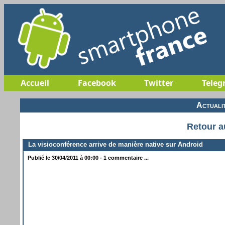
Accueil
Facebook
Twitter
Teleg
Actuali
Retour a
La visioconférence arrive de manière native sur Android
Publié le 30/04/2011 à 00:00 - 1 commentaire ...