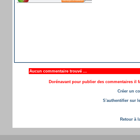
Aucun commentaire trouvé ...
Dorénavant pour publier des commentaires il fa
Créer un co
S'authentifier sur 
Retour à l