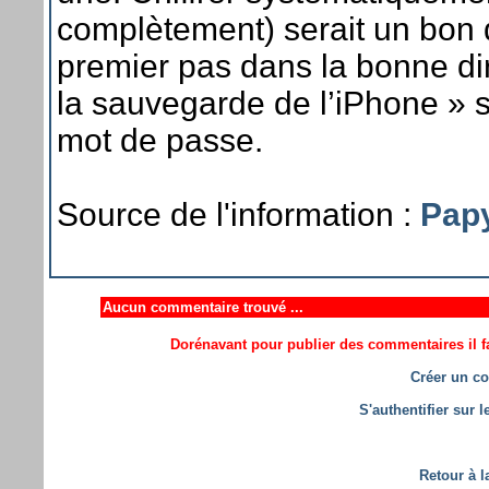
complètement) serait un bon 
premier pas dans la bonne dir
la sauvegarde de l’iPhone » s
mot de passe.
Source de l'information :
Pap
Aucun commentaire trouvé ...
Dorénavant pour publier des commentaires il fa
Créer un co
S'authentifier sur 
Retour à l