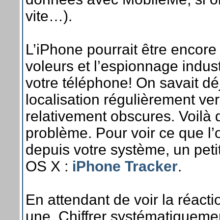
vite…).
L’iPhone pourrait être encore
voleurs et l’espionnage indust
votre téléphone! On savait d
localisation régulièrement ve
relativement obscures. Voilà
problème. Pour voir ce que l
depuis votre système, un peti
OS X :
iPhone Tracker
.
En attendant de voir la réactio
une. Chiffrer systématiquemen