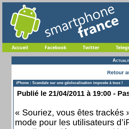
Accueil
Facebook
Twitter
Teleg
Actuali
Retour a
iPhone : Scandale sur une géolocalisation imposée à tous !
Publié le 21/04/2011 à 19:00 - Pa
« Souriez, vous êtes trackés »
mode pour les utilisateurs d