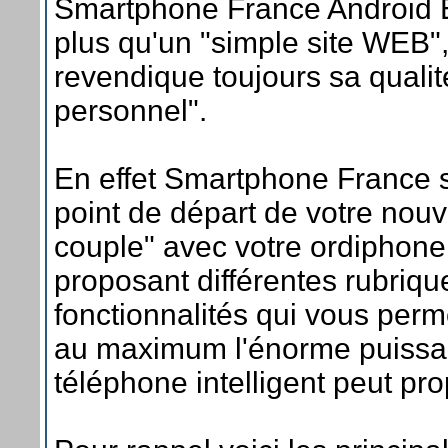
Smartphone France Android E
plus qu'un "simple site WEB"
revendique toujours sa qualit
personnel".
En effet Smartphone France s
point de départ de votre nouv
couple" avec votre ordiphone
proposant différentes rubriqu
fonctionnalités qui vous perme
au maximum l'énorme puissa
téléphone intelligent peut pro