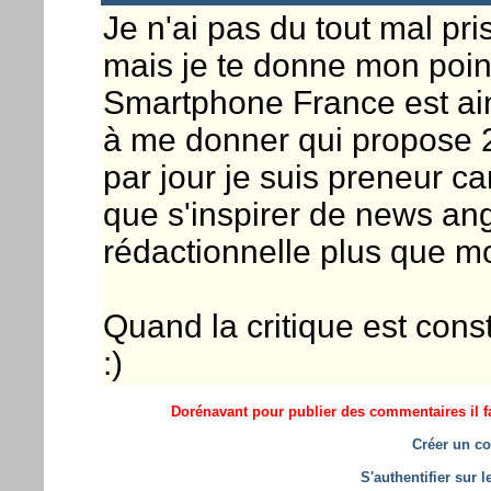
Je n'ai pas du tout mal pris
mais je te donne mon poin
Smartphone France est ainsi
à me donner qui propose 2
par jour je suis preneur ca
que s'inspirer de news an
rédactionnelle plus que 
Quand la critique est const
:)
Dorénavant pour publier des commentaires il fa
Créer un co
S'authentifier sur 