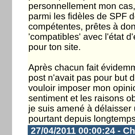
personnellement mon cas, j
parmi les fidèles de SPF d
compétentes, prêtes à don
'compatibles' avec l'état d
pour ton site.
Après chacun fait évidemm
post n'avait pas pour but 
vouloir imposer mon opinio
sentiment et les raisons obj
je suis amené à délaisser
pourtant depuis longtemps
27/04/2011 00:00:24 - Ch