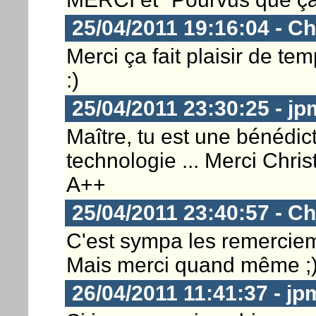
25/04/2011 19:16:04 - Ch
Merci ça fait plaisir de 
:)
25/04/2011 23:30:25 - j
Maître, tu est une bénédic
technologie ... Merci Chris
A++
25/04/2011 23:40:57 - Ch
C'est sympa les remerciem
Mais merci quand même ;
26/04/2011 11:41:37 - j