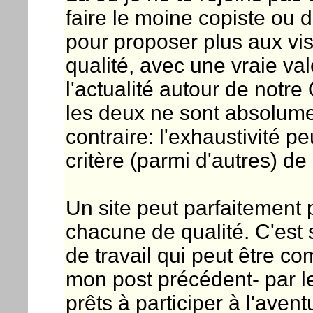
faire le moine copiste ou 
pour proposer plus aux visi
qualité, avec une vraie val
l'actualité autour de notre 
les deux ne sont absolume
contraire: l'exhaustivité 
critère (parmi d'autres) de 
Un site peut parfaitement 
chacune de qualité. C'est
de travail qui peut être
mon post précédent- par 
prêts à participer à l'aven