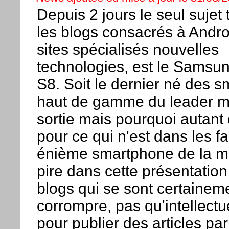
Depuis 2 jours le seul sujet t
les blogs consacrés à Androi
sites spécialisés nouvelles
technologies, est le Samsu
S8. Soit le dernier né des 
haut de gamme du leader m
sortie mais pourquoi autant d
pour ce qui n'est dans les fa
énième smartphone de la m
pire dans cette présentation
blogs qui se sont certaineme
corrompre, pas qu'intellectu
pour publier des articles pa