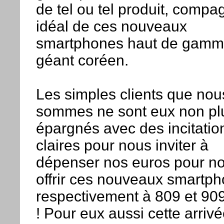
de tel ou tel produit, comp
idéal de ces nouveaux
smartphones haut de gamm
géant coréen.
Les simples clients que nou
sommes ne sont eux non pl
épargnés avec des incitation
claires pour nous inviter à
dépenser nos euros pour n
offrir ces nouveaux smartp
respectivement à 809 et 90
! Pour eux aussi cette arrivé