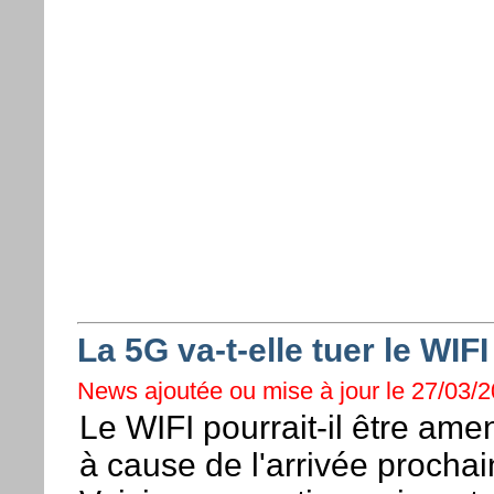
La 5G va-t-elle tuer le WIFI
News ajoutée ou mise à jour le 27/03/20
Le WIFI pourrait-il être ame
à cause de l'arrivée prochai