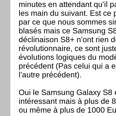
minutes en attendant qu'il 
les main du suivant. Est ce 
par ce que nous sommes s
blasés mais ce Samsung S8
déclinaison S8+ n'ont rien 
révolutionnaire, ce sont jus
évolutions logiques du mod
précédent (Pas celui qui a 
l'autre précédent).
Oui le Samsung Galaxy S8 
intéressant mais à plus de 
ou même à plus de 1000 Eu