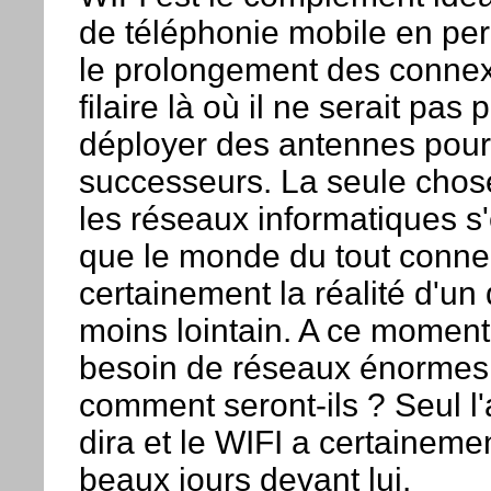
de téléphonie mobile en per
le prolongement des connex
filaire là où il ne serait pas
déployer des antennes pour
successeurs. La seule chos
les réseaux informatiques s'
que le monde du tout conne
certainement la réalité d'un
moins lointain. A ce moment-
besoin de réseaux énormes
comment seront-ils ? Seul l'
dira et le WIFI a certaineme
beaux jours devant lui.