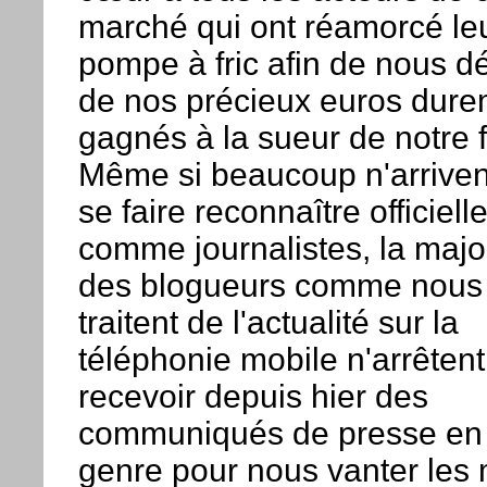
marché qui ont réamorcé le
pompe à fric afin de nous dé
de nos précieux euros dure
gagnés à la sueur de notre f
Même si beaucoup n'arriven
se faire reconnaître officiel
comme journalistes, la majo
des blogueurs comme nous 
traitent de l'actualité sur la
téléphonie mobile n'arrêten
recevoir depuis hier des
communiqués de presse en
genre pour nous vanter les 