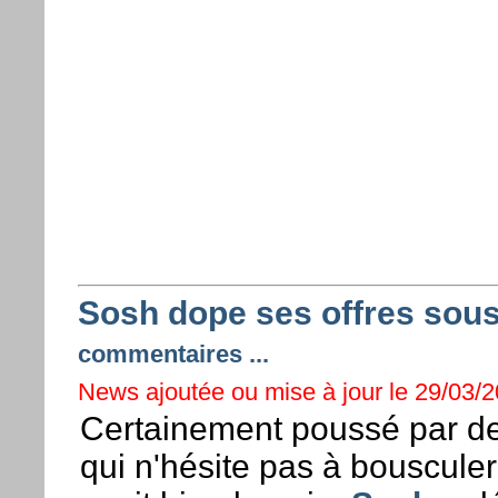
Sosh dope ses offres sous
commentaires ...
News ajoutée ou mise à jour le 29/03/2
Certainement poussé par de
qui n'hésite pas à bousculer