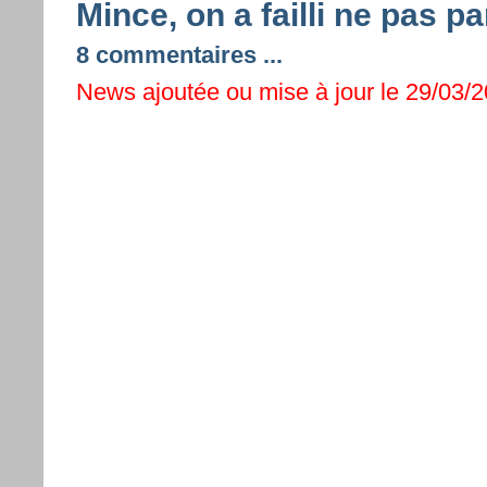
Mince, on a failli ne pas 
8 commentaires ...
News ajoutée ou mise à jour le 29/03/2