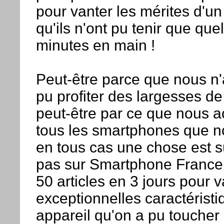
pour vanter les mérites d'un
qu'ils n'ont pu tenir que qu
minutes en main !
Peut-être parce que nous n
pu profiter des largesses 
peut-être par ce que nous 
tous les smartphones que n
en tous cas une chose est s
pas sur Smartphone France 
50 articles en 3 jours pour v
exceptionnelles caractéristi
appareil qu'on a pu toucher