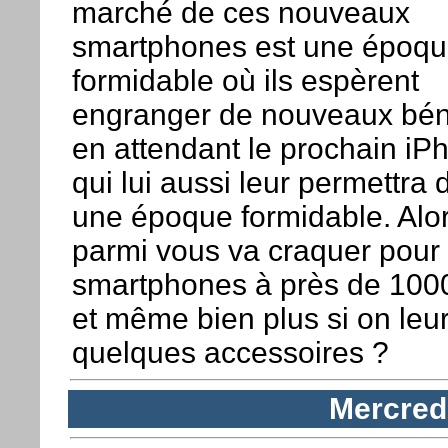
marché de ces nouveaux
smartphones est une époq
formidable où ils espèrent
engranger de nouveaux bén
en attendant le prochain iP
qui lui aussi leur permettra 
une époque formidable. Alor
parmi vous va craquer pour
smartphones à près de 100
et même bien plus si on leur
quelques accessoires ?
Mercred