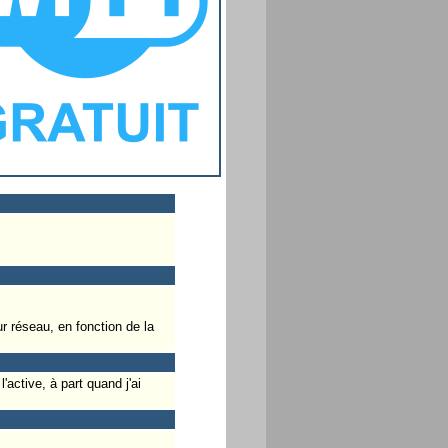
r réseau, en fonction de la
active, à part quand j'ai