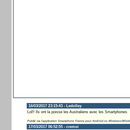
16/03/2017 23:15:43 - Ledolley
Lol!! Ils ont la poisse les Australiens avec les Smartphones.
Publié via l'application Smartphone France pour
Android
ou
Windows/Wind
17/03/2017 06:52:55 - cremoi