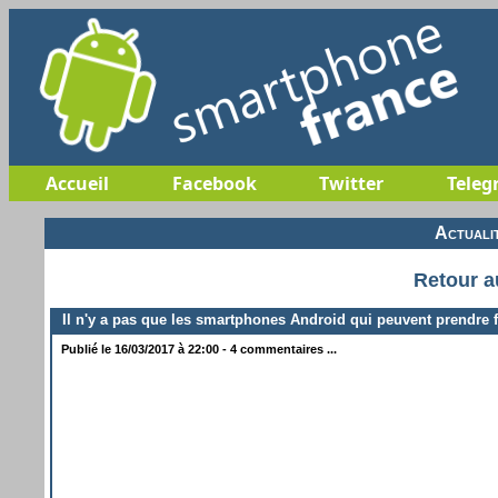
Accueil
Facebook
Twitter
Teleg
Actuali
Retour a
Il n'y a pas que les smartphones Android qui peuvent prendre 
Publié le 16/03/2017 à 22:00 - 4 commentaires ...