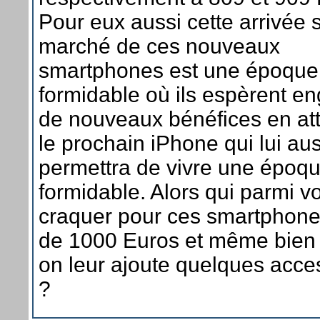
Pour eux aussi cette arrivée s
marché de ces nouveaux
smartphones est une époque
formidable où ils espèrent e
de nouveaux bénéfices en at
le prochain iPhone qui lui aus
permettra de vivre une époq
formidable. Alors qui parmi v
craquer pour ces smartphone
de 1000 Euros et même bien 
on leur ajoute quelques acce
?