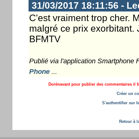
31/03/2017 18:11:56 - Le
C'est vraiment trop cher. Ma
malgré ce prix exorbitant. 
BFMTV
Publié via l'application Smartphone
Phone
...
Dorénavant pour publier des commentaires il fa
Créer un co
S'authentifier sur 
Retour à l