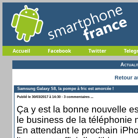
Accueil
Facebook
Twitter
Teleg
Actuali
Retour a
Samsung Galaxy S8, la pompe à fric est amorcée !
Publié le 30/03/2017 à 14:30 - 3 commentaires ...
Ça y est la bonne nouvelle es
le business de la téléphonie 
En attendant le prochain iPh