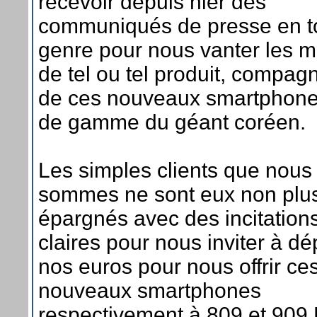
recevoir depuis hier des
communiqués de presse en t
genre pour nous vanter les m
de tel ou tel produit, compag
de ces nouveaux smartphone
de gamme du géant coréen.
Les simples clients que nous
sommes ne sont eux non plu
épargnés avec des incitations
claires pour nous inviter à d
nos euros pour nous offrir ce
nouveaux smartphones
respectivement à 809 et 909 