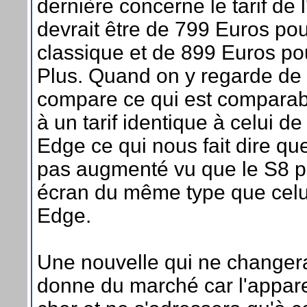
dernière concerne le tarif de l
devrait être de 799 Euros pou
classique et de 899 Euros pou
Plus. Quand on y regarde de 
compare ce qui est comparabl
à un tarif identique à celui de
Edge ce qui nous fait dire que 
pas augmenté vu que le S8 
écran du même type que celu
Edge.
Une nouvelle qui ne changer
donne du marché car l'apparei