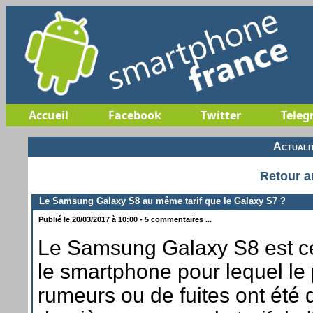
Accueil
Facebook
Twitter
Teleg
Actuali
Retour a
Le Samsung Galaxy S8 au même tarif que le Galaxy S7 ?
Publié le 20/03/2017 à 10:00 - 5 commentaires ...
Le Samsung Galaxy S8 est c
le smartphone pour lequel le 
rumeurs ou de fuites ont été 