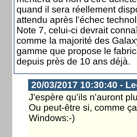
quand il sera réellement dispo
attendu après l'échec techno
Note 7, celui-ci devrait conna
comme la majorité des Galax
gamme que propose le fabric
depuis près de 10 ans déjà.
20/03/2017 10:30:40 - Le
J'espère qu'ils n'auront plu
Ou peut-être si, comme ça
Windows:-)