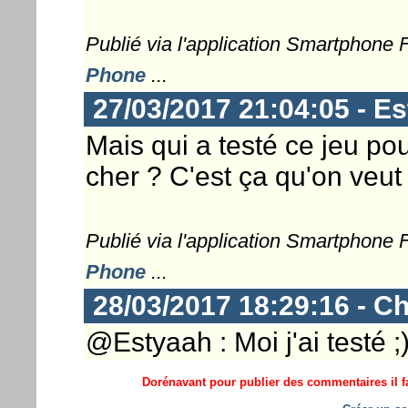
Publié via l'application Smartphone
Phone
...
27/03/2017 21:04:05 - E
Mais qui a testé ce jeu po
cher ? C'est ça qu'on veut 
Publié via l'application Smartphone
Phone
...
28/03/2017 18:29:16 - Ch
@Estyaah : Moi j'ai testé ;
Dorénavant pour publier des commentaires il fa