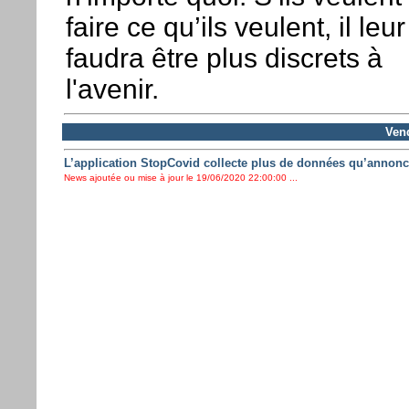
faire ce qu’ils veulent, il leur
faudra être plus discrets à
l'avenir.
Vend
L’application StopCovid collecte plus de données qu’annonc
News ajoutée ou mise à jour le 19/06/2020 22:00:00 ...