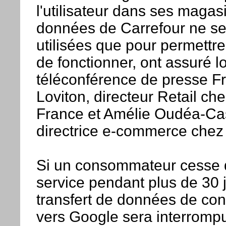
l'utilisateur dans ses magas
données de Carrefour ne se
utilisées que pour permettre
de fonctionner, ont assuré l
téléconférence de presse F
Loviton, directeur Retail ch
France et Amélie Oudéa-Ca
directrice e-commerce chez 
Si un consommateur cesse d'
service pendant plus de 30 j
transfert de données de c
vers Google sera interrompu