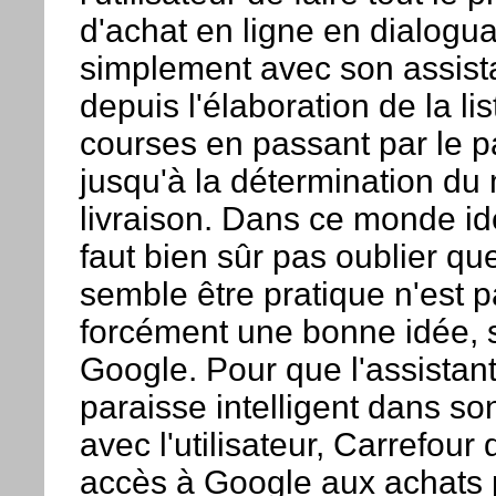
d'achat en ligne en dialogua
simplement avec son assista
depuis l'élaboration de la li
courses en passant par le p
jusqu'à la détermination du
livraison. Dans ce monde idé
faut bien sûr pas oublier qu
semble être pratique n'est 
forcément une bonne idée, 
Google. Pour que l'assistant
paraisse intelligent dans so
avec l'utilisateur, Carrefour
accès à Google aux achats