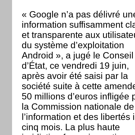
« Google n’a pas délivré un
information suffisamment cl
et transparente aux utilisate
du système d’exploitation
Android », a jugé le Conseil
d’État, ce vendredi 19 juin,
après avoir été saisi par la
société suite à cette amend
50 millions d’euros infligée 
la Commission nationale de
l’information et des libertés i
cinq mois. La plus haute