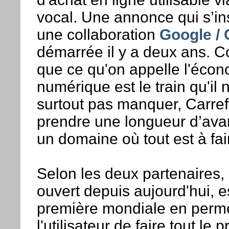
vocal. Une annonce qui s’in
une collaboration
Google / 
démarrée il y a deux ans. C
que ce qu'on appelle l'éco
numérique est le train qu'il 
surtout pas manquer, Carre
prendre une longueur d’av
un domaine où tout est à fai
Selon les deux partenaires, 
ouvert depuis aujourd'hui, e
première mondiale en perme
l'utilisateur de faire tout le