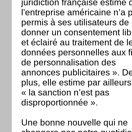
juridiction française estime
l'entreprise américaine n’a 
permis à ses utilisateurs de
donner un consentement lib
et éclairé au traitement de l
données personnelles aux f
de personnalisation des
annonces publicitaires ». D
plus, elle estime par ailleur
« la sanction n’est pas
disproportionnée ».
Une bonne nouvelle qui ne