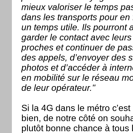
mieux valoriser le temps pa
dans les transports pour en 
un temps utile. Ils pourront a
garder le contact avec leurs
proches et continuer de pas
des appels, d’envoyer des 
photos et d’accéder à intern
en mobilité sur le réseau mo
de leur opérateur."
Si la 4G dans le métro c'est
bien, de notre côté on souha
plutôt bonne chance à tous 