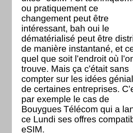
ou pratiquement ce
changement peut être
intéressant, bah oui le
dématérialisé peut être dist
de manière instantané, et c
quel que soit l'endroit où l'o
trouve. Mais ça c'était sans
compter sur les idées génia
de certaines entreprises. C'
par exemple le cas de
Bouygues Télécom qui a la
ce Lundi ses offres compati
eSIM.