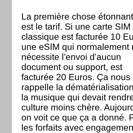
La première chose étonnan
est le tarif. Si une carte SIM
classique est facturée 10 Eu
une eSIM qui normalement 
nécessite l'envoi d'aucun
document ou support, est
facturée 20 Euros. Ça nous
rappelle la dématérialisatio
la musique qui devait rendre
culture moins chère. Aujourd
on voit ce que ça a donné. 
les forfaits avec engagemen