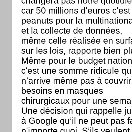
changera pas notre quotidi
car 50 millions d'euros c'est
peanuts pour la multination
et la collecte de données,
même celle réalisée en surf
sur les lois, rapporte bien pl
Même pour le budget nation
c'est une somme ridicule qu
n’arrive même pas à couvrir
besoins en masques
chirurgicaux pour une sema
Une décision qui rappelle ju
à Google qu’il ne peut pas f
n'importe quoi. S’ils veulent