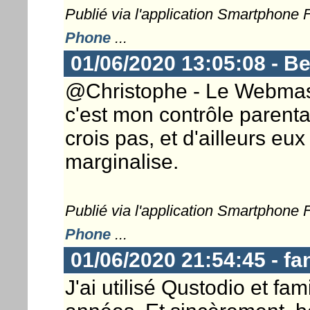
Publié via l'application Smartphone
Phone
...
01/06/2020 13:05:08 - B
@Christophe - Le Webmaste
c'est mon contrôle parental
crois pas, et d'ailleurs eu
marginalise.
Publié via l'application Smartphone
Phone
...
01/06/2020 21:54:45 - f
J'ai utilisé Qustodio et fa