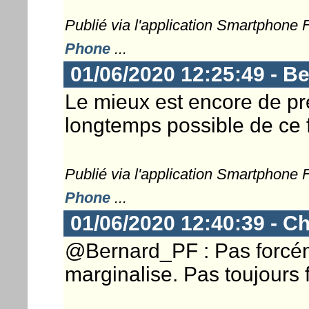
Publié via l'application Smartphone
Phone
...
01/06/2020 12:25:49 - B
Le mieux est encore de pré
longtemps possible de ce f
Publié via l'application Smartphone
Phone
...
01/06/2020 12:40:39 - Ch
@Bernard_PF : Pas forcém
marginalise. Pas toujours f