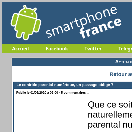
Accueil
Facebook
Twitter
Teleg
Actuali
Retour a
Le contrôle parental numérique, un passage obligé ?
Publié le 01/06/2020 à 09:00 - 5 commentaires ...
Que ce soit
naturellem
parental n