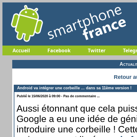
Accueil
Facebook
Twitter
Teleg
Actuali
Retour a
Android va intégrer une corbeille ... dans sa 11ème version !
Publié le 15/06/2020 à 09:00 - Pas de commentaire ...
Aussi étonnant que cela puiss
Google a eu une idée de géni
introduire une corbeille ! Cett