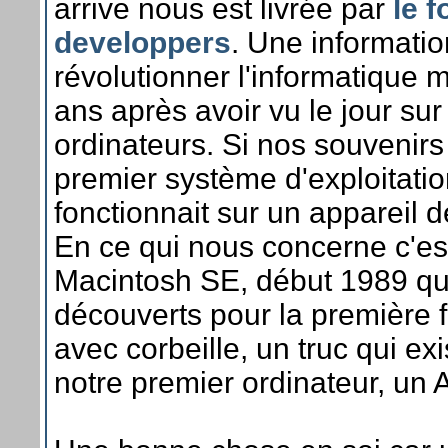
arrive nous est livrée par
le 
developpers
. Une informatio
révolutionner l'informatique 
ans après avoir vu le jour sur
ordinateurs. Si nos souvenirs
premier système d'exploitatio
fonctionnait sur un appareil
En ce qui nous concerne c'es
Macintosh SE, début 1989 q
découverts pour la première f
avec corbeille, un truc qui ex
notre premier ordinateur, un 