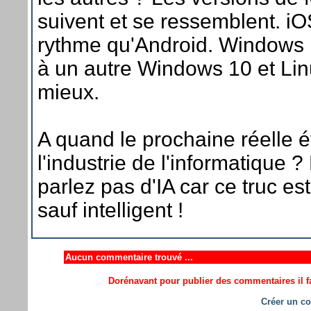
suivent et se ressemblent. 
rythme qu'Android. Windows 1
à un autre Windows 10 et Linu
mieux.
A quand le prochaine réelle é
l'industrie de l'informatique ?
parlez pas d'IA car ce truc est
sauf intelligent !
Aucun commentaire trouvé ...
Dorénavant pour publier des commentaires il fa
Créer un co