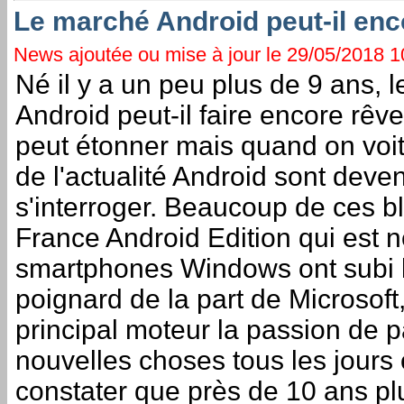
Le marché Android peut-il enco
News ajoutée ou mise à jour le 29/05/2018 10
Né il y a un peu plus de 9 ans,
Android peut-il faire encore rêve
peut étonner mais quand on voit
de l'actualité Android sont deven
s'interroger. Beaucoup de ces 
France Android Edition qui est 
smartphones Windows ont subi 
poignard de la part de Microsof
principal moteur la passion de p
nouvelles choses tous les jours
constater que près de 10 ans pl