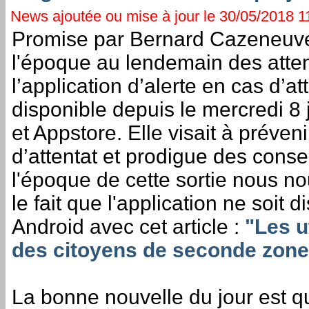
News ajoutée ou mise à jour le 30/05/2018 11
Promise par Bernard Cazeneuve, 
l'époque au lendemain des atte
l’application d’alerte en cas d’att
disponible depuis le mercredi 8 
et Appstore. Elle visait à préven
d’attentat et prodigue des consei
l'époque de cette sortie nous n
le fait que l'application ne soit 
Android avec cet article :
"Les u
des citoyens de seconde zone
La bonne nouvelle du jour est qu'