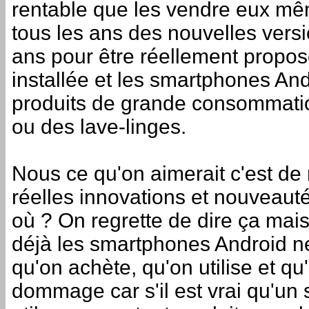
rentable que les vendre eux m
tous les ans des nouvelles versi
ans pour être réellement propos
installée et les smartphones An
produits de grande consommati
ou des lave-linges.
Nous ce qu'on aimerait c'est de
réelles innovations et nouveautés
où ? On regrette de dire ça mai
déjà les smartphones Android n
qu'on achète, qu'on utilise et qu
dommage car s'il est vrai qu'un