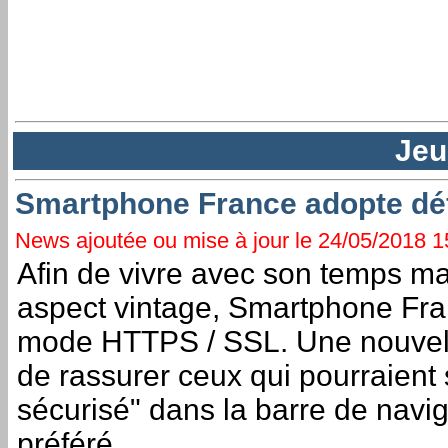
Jeu
Smartphone France adopte déf
News ajoutée ou mise à jour le 24/05/2018 15
Afin de vivre avec son temps ma
aspect vintage, Smartphone Fran
mode HTTPS / SSL. Une nouvelle
de rassurer ceux qui pourraient s
sécurisé" dans la barre de navig
préféré.