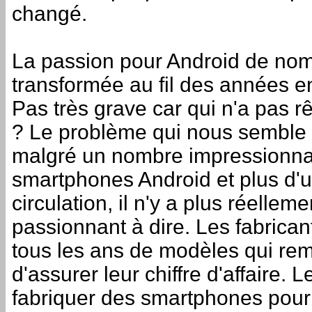
changé.
La passion pour Android de nom
transformée au fil des années e
Pas très grave car qui n'a pas r
? Le problème qui nous semble 
malgré un nombre impressionna
smartphones Android et plus d'un
circulation, il n'y a plus réelle
passionnant à dire. Les fabrican
tous les ans de modèles qui rem
d'assurer leur chiffre d'affaire.
fabriquer des smartphones pour 