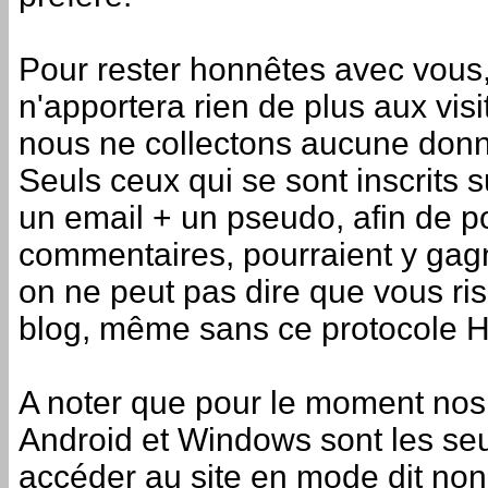
Pour rester honnêtes avec vous
n'apportera rien de plus aux vis
nous ne collectons aucune donn
Seuls ceux qui se sont inscrits s
un email + un pseudo, afin de p
commentaires, pourraient y gag
on ne peut pas dire que vous ri
blog, même sans ce protocole 
A noter que pour le moment nos
Android et Windows sont les se
accéder au site en mode dit non