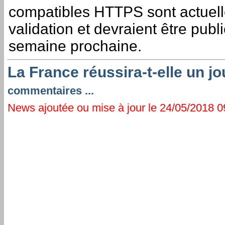
compatibles HTTPS sont actuel
validation et devraient être publ
semaine prochaine.
La France réussira-t-elle un j
commentaires ...
News ajoutée ou mise à jour le 24/05/2018 09