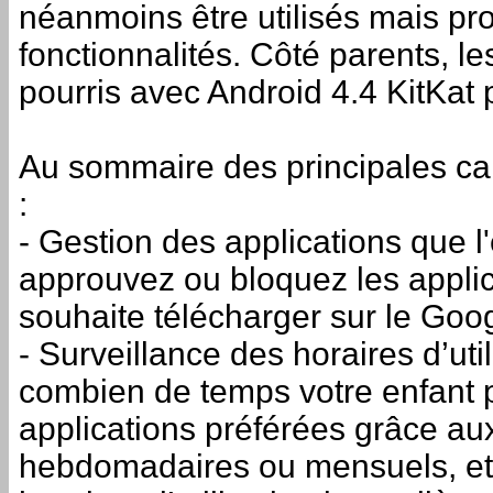
néanmoins être utilisés mais p
fonctionnalités. Côté parents, l
pourris avec Android 4.4 KitKat po
Au sommaire des principales ca
:
- Gestion des applications que l'e
approuvez ou bloquez les applic
souhaite télécharger sur le Goog
- Surveillance des horaires d’uti
combien de temps votre enfant 
applications préférées grâce aux
hebdomadaires ou mensuels, et