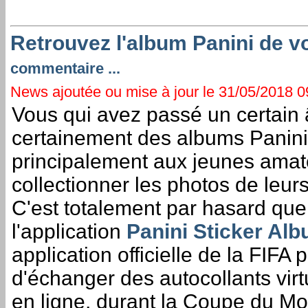
Retrouvez l'album Panini de v
commentaire ...
News ajoutée ou mise à jour le 31/05/2018 09
Vous qui avez passé un certain
certainement des albums Panini
principalement aux jeunes amat
collectionner les photos de leur
C'est totalement par hasard q
l'application
Panini Sticker Al
application officielle de la FIFA 
d'échanger des autocollants vir
en ligne, durant la Coupe du Mo