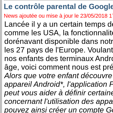
Le contrôle parental de Googl
News ajoutée ou mise à jour le 23/05/2018 17
Lancée il y a un certain temps d
comme les USA, la fonctionnali
dorénavant disponible dans not
les 27 pays de l'Europe. Voulan
nos enfants des terminaux Andro
âge, voici comment nous est pré
Alors que votre enfant découvre
appareil Android*, l'application
peut vous aider à définir certai
concernant l'utilisation des app
pouvez ainsi créer un compte Go