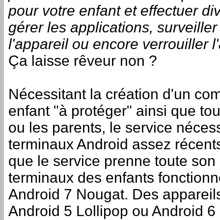
pour votre enfant et effectuer 
gérer les applications, surveille
l'appareil ou encore verrouiller l
Ça laisse rêveur non ?
Nécessitant la création d'un c
enfant "à protéger" ainsi que to
ou les parents, le service néce
terminaux Android assez récents
que le service prenne toute son 
terminaux des enfants fonction
Android 7 Nougat. Des appareil
Android 5 Lollipop ou Android 