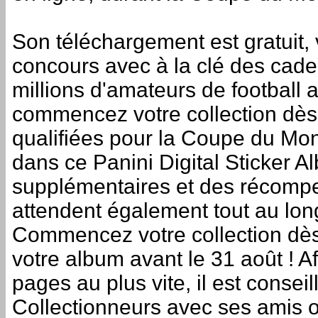
Son téléchargement est gratuit,
concours avec à la clé des cade
millions d'amateurs de football
commencez votre collection dès
qualifiées pour la Coupe du Mo
dans ce Panini Digital Sticker 
supplémentaires et des récomp
attendent également tout au lon
Commencez votre collection dès
votre album avant le 31 août ! Af
pages au plus vite, il est conse
Collectionneurs avec ses amis 