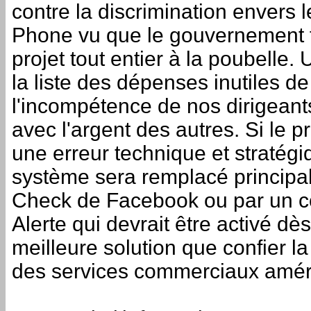
contre la discrimination envers 
Phone vu que le gouvernement f
projet tout entier à la poubelle.
la liste des dépenses inutiles de
l'incompétence de nos dirigeant
avec l'argent des autres. Si le p
une erreur technique et stratégiq
système sera remplacé principale
Check de Facebook ou par un 
Alerte qui devrait être activé dès
meilleure solution que confier l
des services commerciaux amér