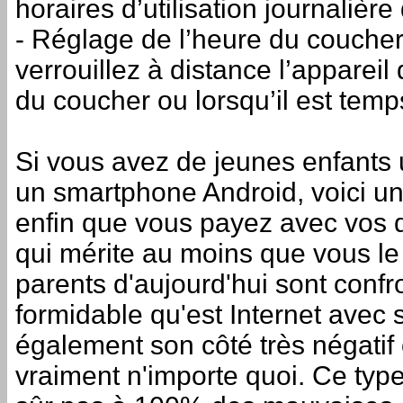
horaires d’utilisation journalière 
- Réglage de l’heure du coucher 
verrouillez à distance l’appareil
du coucher ou lorsqu’il est temp
Si vous avez de jeunes enfants u
un smartphone Android, voici un
enfin que vous payez avec vos 
qui mérite au moins que vous le
parents d'aujourd'hui sont confro
formidable qu'est Internet avec s
également son côté très négatif 
vraiment n'importe quoi. Ce type