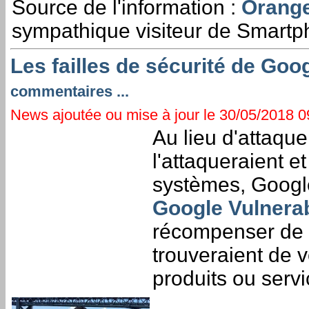
Source de l'information :
Orange
sympathique visiteur de Smartp
Les failles de sécurité de Goo
commentaires ...
News ajoutée ou mise à jour le 30/05/2018 09
Au lieu d'attaque
l'attaqueraient e
systèmes, Google 
Google Vulnera
récompenser de 
trouveraient de v
produits ou servi