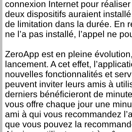
connexion Internet pour réaliser
deux dispositifs auraient installé
de limitation dans la durée. En r
ne l’a pas installé, l’appel ne p
ZeroApp est en pleine évolution
lancement. A cet effet, l’applic
nouvelles fonctionnalités et serv
peuvent inviter leurs amis à utili
derniers bénéficieront de minut
vous offre chaque jour une min
ami à qui vous recommandez l’ap
que vous pouvez la recommand