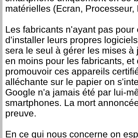
matérielles (Ecran, Processeur, 
Les fabricants n'ayant pas pour
d'installer leurs propres logiciel
sera le seul à gérer les mises 
en moins pour les fabricants, et 
promouvoir ces appareils certifié
alléchante sur le papier on s'in
Google n'a jamais été par lui-
smartphones. La mort annoncée
preuve.
En ce qui nous concerne on es