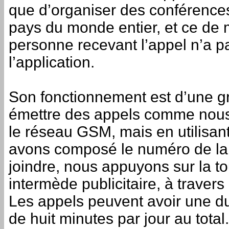
que d’organiser des conférence
pays du monde entier, et ce de m
personne recevant l’appel n’a pa
l’application.
Son fonctionnement est d’une g
émettre des appels comme nous 
le réseau GSM, mais en utilisant
avons composé le numéro de la
joindre, nous appuyons sur la to
intermède publicitaire, à traver
Les appels peuvent avoir une d
de huit minutes par jour au tota