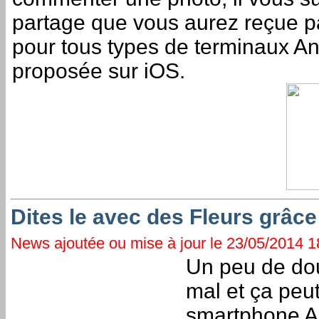
partage que vous aurez reçue p
pour tous types de terminaux And
proposée sur iOS.
Dites le avec des Fleurs grâc
News ajoutée ou mise à jour le 23/05/2014 18
Un peu de dou
mal et ça peut
smartphone An