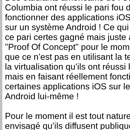
Columbia ont réussi le pari fou d
fonctionner des applications iO
sur un système Android ! Ce qui
ce pari certes gagné mais juste
"Proof Of Concept" pour le mome
que ce n'est pas en utilisant la 
la virtualisation qu'ils ont réussi
mais en faisant réellement fonct
certaines applications iOS sur l
Android lui-même !
Pour le moment il est tout natur
envisagé qu'ils diffusent publiq