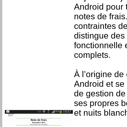
Android pour 
notes de frai
contraintes de
distingue des
fonctionnelle 
complets.
À l’origine d
Android et se
de gestion de
ses propres b
et nuits blanc