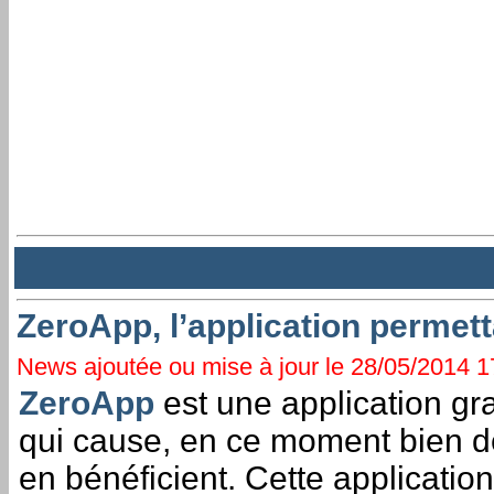
ZeroApp, l’application permett
News ajoutée ou mise à jour le 28/05/2014 17
ZeroApp
est une application gra
qui cause, en ce moment bien de
en bénéficient. Cette applicatio