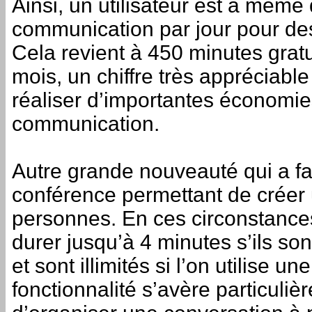
Ainsi, un utilisateur est à même
communication par jour pour de
Cela revient à 450 minutes grat
mois, un chiffre très appréciable
réaliser d’importantes économie
communication.
Autre grande nouveauté qui a fa
conférence permettant de créer 
personnes. En ces circonstances
durer jusqu’à 4 minutes s’ils so
et sont illimités si l’on utilise u
fonctionnalité s’avère particuli