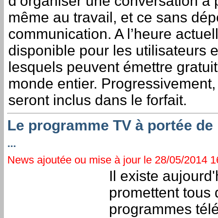
d’organiser une conversation à p
même au travail, et ce sans dép
communication. A l’heure actuelle
disponible pour les utilisateurs 
lesquels peuvent émettre gratui
monde entier. Progressivement,
seront inclus dans le forfait.
Le programme TV à portée de 
...
News ajoutée ou mise à jour le 28/05/2014 16
Il existe aujourd
promettent tous d
programmes télé