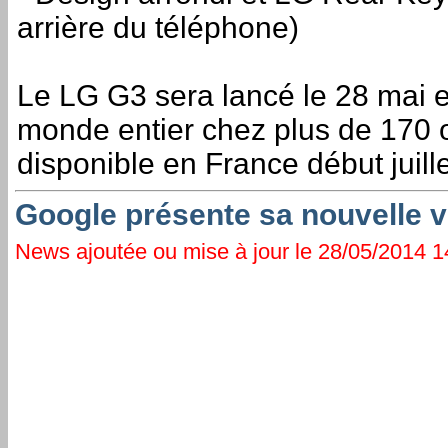
arrière du téléphone)
Le LG G3 sera lancé le 28 mai 
monde entier chez plus de 170 
disponible en France début juille
Google présente sa nouvelle v
News ajoutée ou mise à jour le 28/05/2014 14