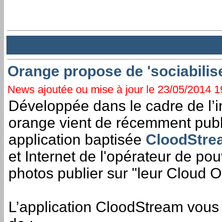
Orange propose de 'sociabilis
News ajoutée ou mise à jour le 23/05/2014 19
Développée dans le cadre de l’in
orange vient de récemment publ
application baptisée
CloodStre
et Internet de l'opérateur de po
photos publier sur "leur Cloud 
L’application CloodStream vous