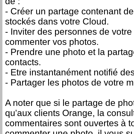
de :
- Créer un partage contenant de
stockés dans votre Cloud.
- Inviter des personnes de votre
commenter vos photos.
- Prendre une photo et la part
contacts.
- Etre instantanément notifié 
- Partager les photos de votre m
A noter que si le partage de pho
qu'aux clients Orange, la consul
commentaires sont ouvertes à tou
commenter une photo, il vous suff