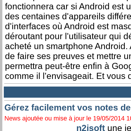
fonctionnera car si Android est u
des centaines d'appareils différ
d'interfaces où Android est masq
déroutant pour l'utilisateur qui 
acheté un smartphone Android. A
de faire ses preuves et mettre 
permettra peut-être enfin à Goog
comme il l'envisageait. Et vous
Gérez facilement vos notes de
News ajoutée ou mise à jour le 19/05/2014 10
n2jsoft
une je