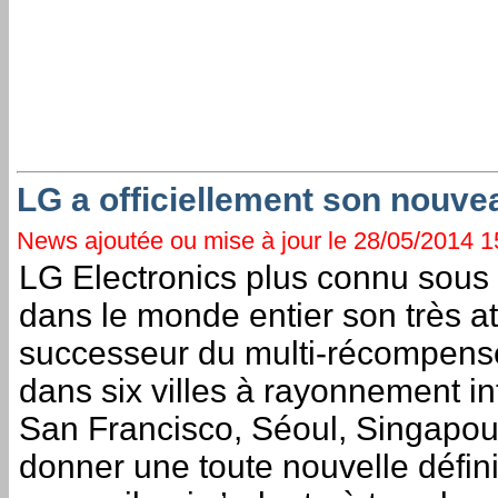
LG a officiellement son nou
News ajoutée ou mise à jour le 28/05/2014 15
LG Electronics plus connu sous l
dans le monde entier son très a
successeur du multi-récompens
dans six villes à rayonnement in
San Francisco, Séoul, Singapour
donner une toute nouvelle défin