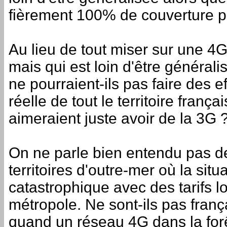
fièrement 100% de couverture po
Au lieu de tout miser sur une 4G
mais qui est loin d'être général
ne pourraient-ils pas faire des ef
réelle de tout le territoire franç
aimeraient juste avoir de la 3G 
On ne parle bien entendu pas d
territoires d'outre-mer où la situ
catastrophique avec des tarifs l
métropole. Ne sont-ils pas fran
quand un réseau 4G dans la for