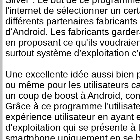
l'internet de sélectionner un ce
différents partenaires fabricants
d'Android. Les fabricants gardera
en proposant ce qu'ils voudraien
surtout système d'exploitation c
Une excellente idée aussi bien 
ou même pour les utilisateurs c
un coup de boost à Android, com
Grâce à ce programme l'utilisat
expérience utilisateur en ayan
d'exploitation qui se présente à 
smartphone uniquement en se ba