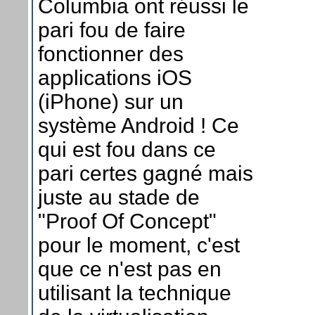
Columbia ont réussi le
pari fou de faire
fonctionner des
applications iOS
(iPhone) sur un
système Android ! Ce
qui est fou dans ce
pari certes gagné mais
juste au stade de
"Proof Of Concept"
pour le moment, c'est
que ce n'est pas en
utilisant la technique