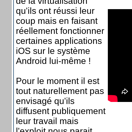
de la virtualisation
qu'ils ont réussi leur
coup mais en faisant
réellement fonctionner
certaines applications
iOS sur le système
Android lui-même !
Pour le moment il est
tout naturellement pas
envisagé qu'ils
diffusent publiquement
leur travail mais
l'exploit nous parait