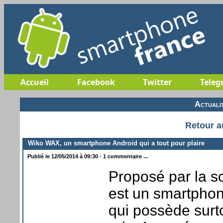
Accueil
Facebook
Twitter
Teleg
Actuali
Retour a
Wiko WAX, un smartphone Android qui a tout pour plaire
Publié le 12/05/2014 à 09:30 - 1 commentaire ...
Proposé par la s
est un smartphone
qui possède surto