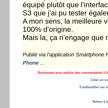
équipé plutôt que l'inter
S3 que j'ai pu tester égal
A mon sens, la meilleure ve
100% d'origine.
Mais la, ça n'engage que m
Publié via l'application Smartphone
Phone
...
Dorénavant pour publier des commentaires il fa
Créer un co
S'authentifier sur 
Retour à l