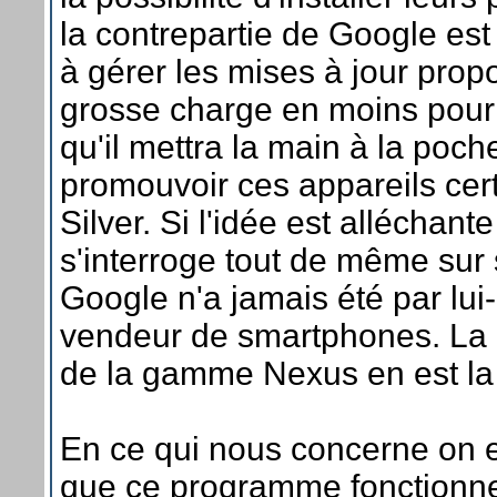
la contrepartie de Google est 
à gérer les mises à jour pro
grosse charge en moins pour l
qu'il mettra la main à la poch
promouvoir ces appareils cert
Silver. Si l'idée est alléchant
s'interroge tout de même sur 
Google n'a jamais été par l
vendeur de smartphones. La
de la gamme Nexus en est la
En ce qui nous concerne on 
que ce programme fonctionne