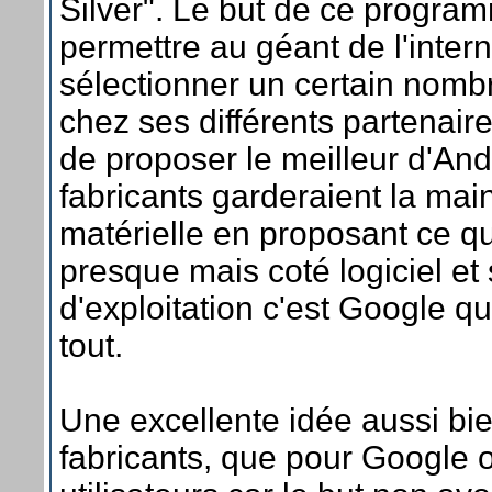
Silver". Le but de ce progra
permettre au géant de l'inter
sélectionner un certain nomb
chez ses différents partenaire
de proposer le meilleur d'And
fabricants garderaient la main
matérielle en proposant ce qu
presque mais coté logiciel et
d'exploitation c'est Google q
tout.
Une excellente idée aussi bie
fabricants, que pour Google