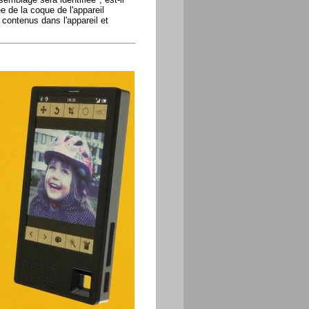
e de la coque de l'appareil
 contenus dans l'appareil et