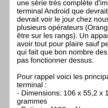
une série très complète d'i
terminal Android que devrai
devrait voir le jour chez no
plusieurs opérateurs (Oran
être sur les rangs). Un app
avoir tout pour plaire sauf p
qui fait que bon nombre des 
pas fonctionner dessus.
Pour rappel voici les princip
terminal :
- Dimensions: 106 x 55,2 x
grammes