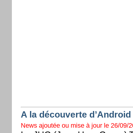
A la découverte d’Android
News ajoutée ou mise à jour le 26/09/2