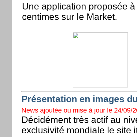
Une application proposée à
centimes sur le Market.
Présentation en images d
News ajoutée ou mise à jour le 24/09/2
Décidément très actif au ni
exclusivité mondiale le site 