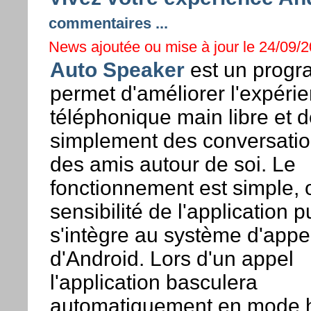
commentaires ...
News ajoutée ou mise à jour le 24/09/2
Auto Speaker
est un progr
permet d'améliorer l'expéri
téléphonique main libre et 
simplement des conversati
des amis autour de soi. Le
fonctionnement est simple, o
sensibilité de l'application p
s'intègre au système d'appe
d'Android. Lors d'un appel
l'application basculera
automatiquement en mode 