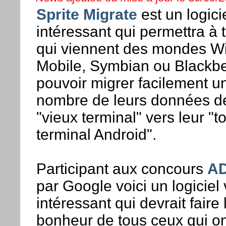
Sprite Migrate
est un logicie
intéressant qui permettra à 
qui viennent des mondes 
Mobile, Symbian ou Blackbe
pouvoir migrer facilement un
nombre de leurs données de
"vieux terminal" vers leur "t
terminal Android".
Participant aux concours
AD
par Google voici un logiciel
intéressant qui devrait faire 
bonheur de tous ceux qui on