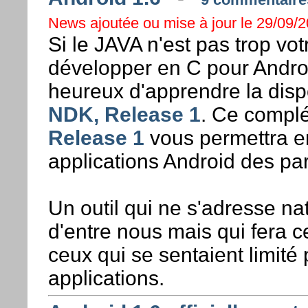
News ajoutée ou mise à jour le 29/09/2
Si le JAVA n'est pas trop vot
développer en C pour Andro
heureux d'apprendre la disp
NDK, Release 1
. Ce compl
Release 1
vous permettra en
applications Android des pa
Un outil qui ne s'adresse na
d'entre nous mais qui fera 
ceux qui se sentaient limité
applications.