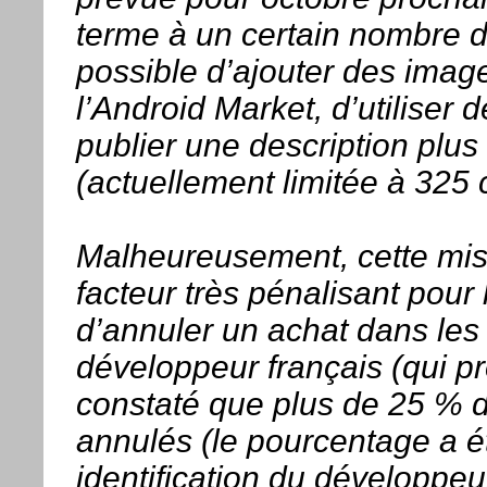
terme à un certain nombre de
possible d’ajouter des image
l’Android Market, d’utiliser
publier une description plus 
(actuellement limitée à 325 
Malheureusement, cette mis
facteur très pénalisant pour l
d’annuler un achat dans les 
développeur français (qui p
constaté que plus de 25 % d
annulés (le pourcentage a ét
identification du développeur