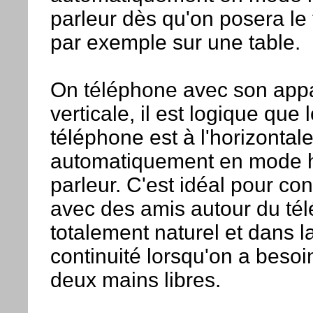
parleur dès qu'on posera le
par exemple sur une table.
On téléphone avec son appar
verticale, il est logique que 
téléphone est à l'horizontale
automatiquement en mode 
parleur. C'est idéal pour co
avec des amis autour du tél
totalement naturel et dans l
continuité lorsqu'on a besoi
deux mains libres.