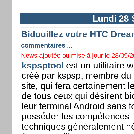
Lundi 28
Bidouillez votre HTC Drea
commentaires ...
News ajoutée ou mise à jour le 28/09/2
kspsptool
est un utilitaire
créé par kspsp, membre du
site, qui fera certainement 
de tous ceux qui désirent bid
leur terminal Android sans 
posséder les compétences
techniques généralement n