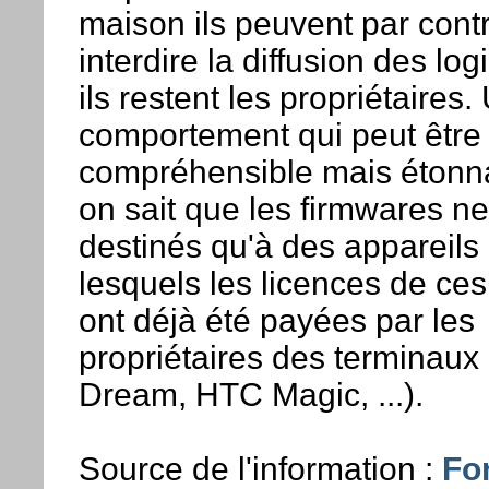
maison ils peuvent par cont
interdire la diffusion des log
ils restent les propriétaires.
comportement qui peut être
compréhensible mais étonn
on sait que les firmwares ne
destinés qu'à des appareils
lesquels les licences de ces 
ont déjà été payées par les
propriétaires des terminau
Dream, HTC Magic, ...).
Source de l'information :
Fo