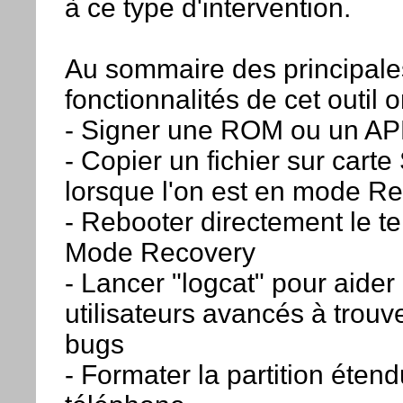
à ce type d'intervention.
Au sommaire des principale
fonctionnalités de cet outil o
- Signer une ROM ou un A
- Copier un fichier sur carte
lorsque l'on est en mode R
- Rebooter directement le t
Mode Recovery
- Lancer "logcat" pour aider 
utilisateurs avancés à trouve
bugs
- Formater la partition éten