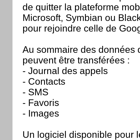
de quitter la plateforme mob
Microsoft, Symbian ou Blac
pour rejoindre celle de Goog
Au sommaire des données 
peuvent être transférées :
- Journal des appels
- Contacts
- SMS
- Favoris
- Images
Un logiciel disponible pour