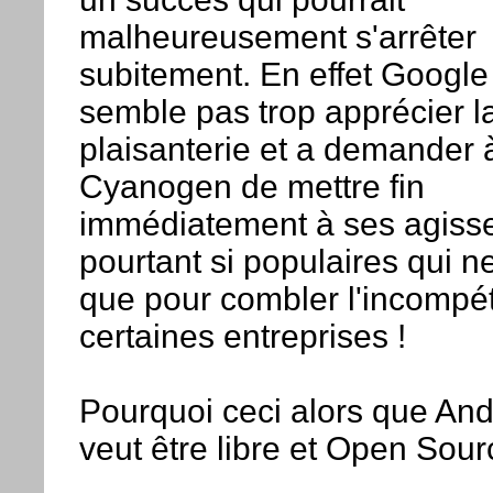
malheureusement s'arrêter
subitement. En effet Google
semble pas trop apprécier l
plaisanterie et a demander 
Cyanogen de mettre fin
immédiatement à ses agiss
pourtant si populaires qui ne
que pour combler l'incompé
certaines entreprises !
Pourquoi ceci alors que And
veut être libre et Open Sour