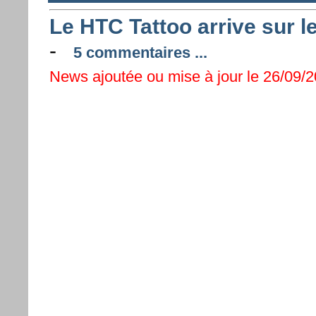
Le HTC Tattoo arrive sur l
-
5 commentaires ...
News ajoutée ou mise à jour le 26/09/2