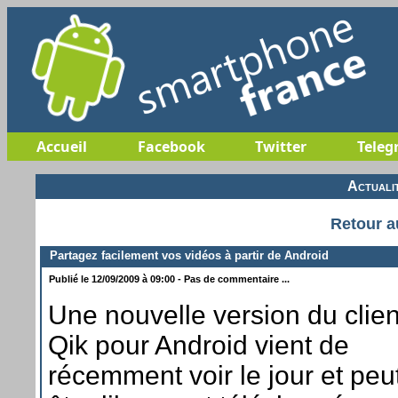
Accueil
Facebook
Twitter
Teleg
Actuali
Retour a
Partagez facilement vos vidéos à partir de Android
Publié le 12/09/2009 à 09:00 - Pas de commentaire ...
Une nouvelle version du clien
Qik pour Android vient de
récemment voir le jour et peu