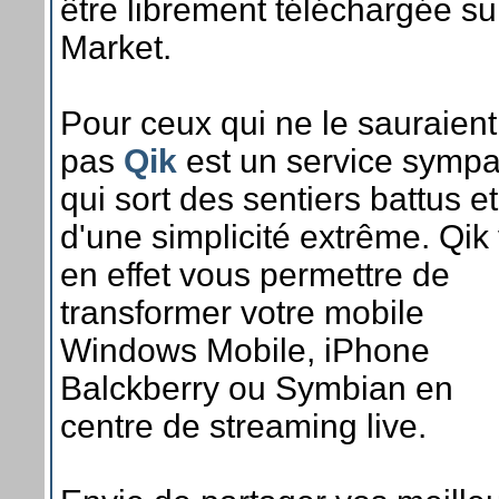
être librement téléchargée su
Market.
Pour ceux qui ne le sauraient
pas
Qik
est un service symp
qui sort des sentiers battus et
d'une simplicité extrême. Qik
en effet vous permettre de
transformer votre mobile
Windows Mobile, iPhone
Balckberry ou Symbian en
centre de streaming live.