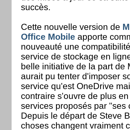
succès.
Cette nouvelle version de
M
Office Mobile
apporte comm
nouveauté une compatibilité
service de stockage en lig
belle initiative de la part de
aurait pu tenter d'imposer s
service qu'est OneDrive mai
contraire s'ouvre de plus en
services proposés par "ses 
Depuis le départ de Steve B
choses changent vraiment c