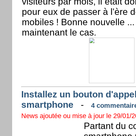
visiteurs par mois, il était 
pour eux de passer à l'ère d
mobiles ! Bonne nouvelle ... 
maintenant le cas.
Installez un bouton d'appe
smartphone
-
4 commentaires
News ajoutée ou mise à jour le 29/01/20
Partant du c