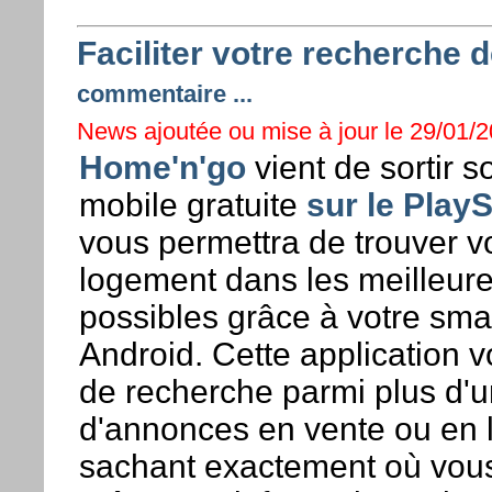
Faciliter votre recherche 
commentaire ...
News ajoutée ou mise à jour le 29/01/2
Home'n'go
vient de sortir s
mobile gratuite
sur le Play
vous permettra de trouver vo
logement dans les meilleure
possibles grâce à votre sm
Android. Cette application 
de recherche parmi plus d'u
d'annonces en vente ou en l
sachant exactement où vous 