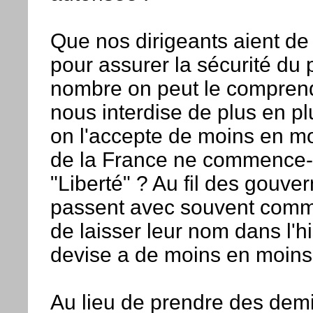
Que nos dirigeants aient d
pour assurer la sécurité du 
nombre on peut le compren
nous interdise de plus en p
on l'accepte de moins en mo
de la France ne commence-t
"Liberté" ? Au fil des gouve
passent avec souvent comm
de laisser leur nom dans l'hi
devise a de moins en moins
Au lieu de prendre des dem