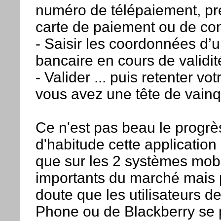
numéro de télépaiement, pré
carte de paiement ou de co
- Saisir les coordonnées d’u
bancaire en cours de validit
- Valider ... puis retenter vo
vous avez une tête de vainq
Ce n'est pas beau le prog
d'habitude cette application 
que sur les 2 systèmes mobi
importants du marché mais 
doute que les utilisateurs 
Phone ou de Blackberry se p