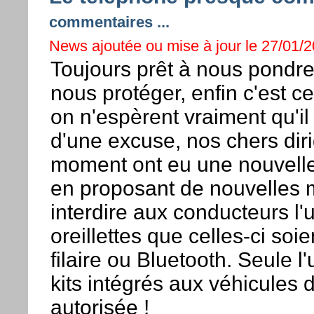
commentaires ...
News ajoutée ou mise à jour le 27/01/2
Toujours prêt à nous pondre
nous protéger, enfin c'est ce 
on n'espèrent vraiment qu'il
d'une excuse, nos chers dir
moment ont eu une nouvelle
en proposant de nouvelles 
interdire aux conducteurs l
oreillettes que celles-ci soi
filaire ou Bluetooth. Seule l'
kits intégrés aux véhicules d
autorisée !