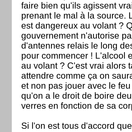
faire bien qu'ils agissent vr
prenant le mal à la source.
est dangereux au volant ? Q
gouvernement n'autorise pas
d'antennes relais le long de
pour commencer ! L'alcool es
au volant ? C'est vrai alors
attendre comme ça on saura 
et non pas jouer avec le fe
qu'on a le droit de boire deu
verres en fonction de sa cor
Si l'on est tous d'accord qu