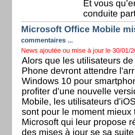
Et vous qu’
conduite par
Microsoft Office Mobile mi
commentaires ...
News ajoutée ou mise à jour le 30/01/2
Alors que les utilisateurs 
Phone devront attendre l'ar
Windows 10 pour smartpho
profiter d'une nouvelle versi
Mobile, les utilisateurs d'iO
sont pour le moment mieux t
Microsoft qui leur propose 
des mises à jour se sa suit