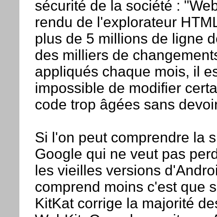
sécurité de la société : "We
rendu de l'explorateur HTML
plus de 5 millions de ligne 
des milliers de changements
appliqués chaque mois, il e
impossible de modifier certa
code trop âgées sans devoir
Si l'on peut comprendre la s
Google qui ne veut pas per
les vieilles versions d'Andro
comprend moins c'est que s
KitKat corrige la majorité de