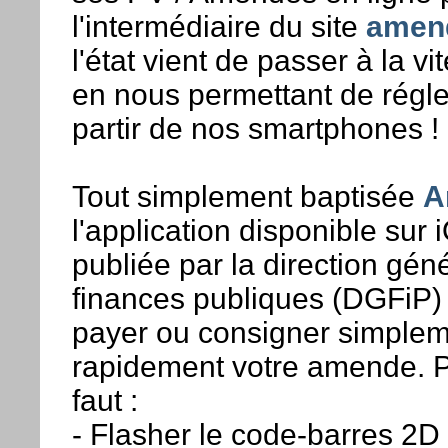
l'intermédiaire du site
amend
l'état vient de passer à la v
en nous permettant de régle
partir de nos smartphones !
Tout simplement baptisée
A
l'application disponible sur 
publiée par la direction gén
finances publiques (DGFiP)
payer ou consigner simplem
rapidement votre amende. Po
faut :
- Flasher le code-barres 2D 