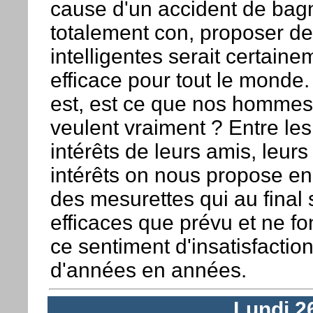
cause d'un accident de bagn
totalement con, proposer d
intelligentes serait certaine
efficace pour tout le monde
est, est ce que nos hommes 
veulent vraiment ? Entre les
intérêts de leurs amis, leurs
intérêts on nous propose 
des mesurettes qui au final
efficaces que prévu et ne fo
ce sentiment d'insatisfactio
d'années en années.
Lundi 2