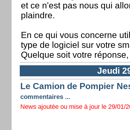
et ce n'est pas nous qui all
plaindre.
En ce qui vous concerne uti
type de logiciel sur votre s
Quelque soit votre réponse,
Jeudi 2
Le Camion de Pompier Nest
commentaires ...
News ajoutée ou mise à jour le 29/01/2