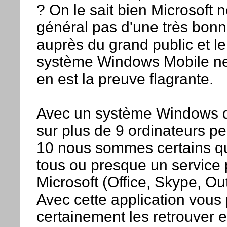
? On le sait bien Microsoft n
général pas d'une très bon
auprès du grand public et le
système Windows Mobile ne
en est la preuve flagrante.
Avec un système Windows qu
sur plus de 9 ordinateurs p
10 nous sommes certains qu
tous ou presque un service
Microsoft (Office, Skype, Out
Avec cette application vous
certainement les retrouver 