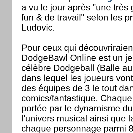
a vu le jour après "une très
fun & de travail" selon les 
Ludovic.
Pour ceux qui découvriraient 
DodgeBawl Online est un je
célèbre Dodgeball (Balle au
dans lequel les joueurs vont
des équipes de 3 le tout da
comics/fantastique. Chaque 
portée par le dynamisme du
l'univers musical ainsi que l
chaque personnage parmi 8