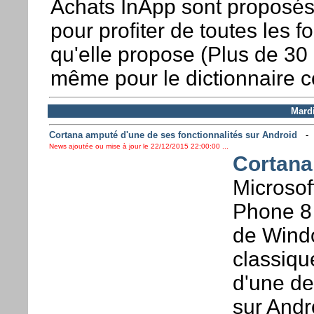
Achats InApp sont proposés
pour profiter de toutes les f
qu'elle propose (Plus de 30
même pour le dictionnaire c
Mard
Cortana amputé d'une de ses fonctionnalités sur Android
News ajoutée ou mise à jour le 22/12/2015 22:00:00 ...
Cortana
Microsof
Phone 8 
de Wind
classiqu
d'une de 
sur Andr