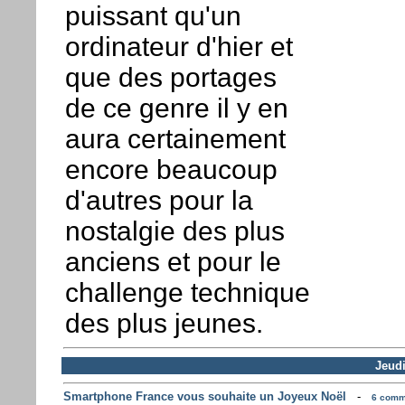
puissant qu'un
ordinateur d'hier et
que des portages
de ce genre il y en
aura certainement
encore beaucoup
d'autres pour la
nostalgie des plus
anciens et pour le
challenge technique
des plus jeunes.
Jeud
Smartphone France vous souhaite un Joyeux Noël
-
6 comme