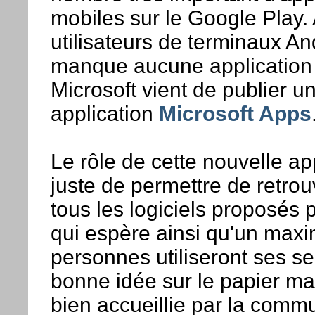
mobiles sur le Google Play. 
utilisateurs de terminaux An
manque aucune application 
Microsoft vient de publier u
application
Microsoft Apps
Le rôle de cette nouvelle app
juste de permettre de retrou
tous les logiciels proposés 
qui espère ainsi qu'un max
personnes utiliseront ses s
bonne idée sur le papier mai
bien accueillie par la comm