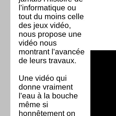
l'informatique ou
tout du moins celle
des jeux vidéo,
nous propose une
vidéo nous
montrant l'avancée
de leurs travaux.
Une vidéo qui
donne vraiment
l'eau à la bouche
même si
honnêtement on