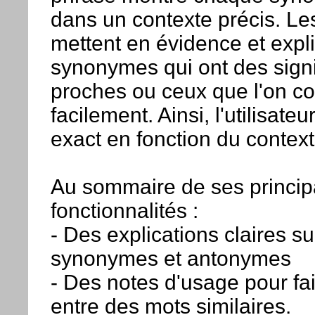
dans un contexte précis. L
mettent en évidence et expl
synonymes qui ont des signif
proches ou ceux que l'on c
facilement. Ainsi, l'utilisateu
exact en fonction du context
Au sommaire de ses princip
fonctionnalités :
- Des explications claires s
synonymes et antonymes
- Des notes d'usage pour fair
entre des mots similaires.