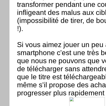
transformer pendant une co
infligeant des malus aux cib
(impossibilité de tirer, de bo
!).
Si vous aimez jouer un peu 
smartphone c'est une très be
que nous ne pouvons que v
de télécharger sans attendre
que le titre est téléchargea
même s'il propose des acha
progresser plus rapidement 