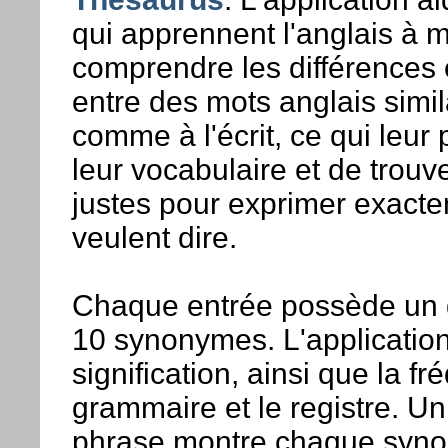
qui apprennent l'anglais à 
comprendre les différences et
entre des mots anglais simila
comme à l'écrit, ce qui leur 
leur vocabulaire et de trouv
justes pour exprimer exacte
veulent dire.
Chaque entrée possède un 
10 synonymes. L'application
signification, ainsi que la fr
grammaire et le registre. U
phrase montre chaque synon