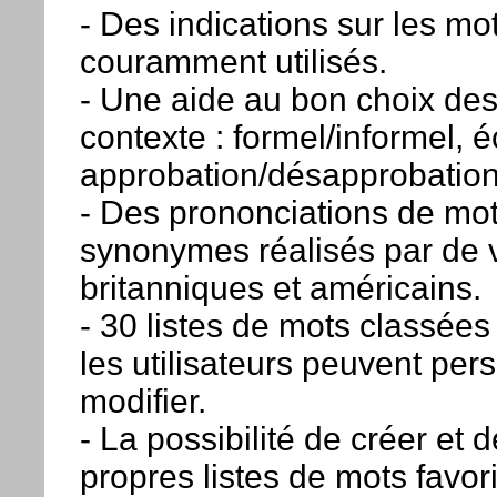
- Des indications sur les mot
couramment utilisés.
- Une aide au bon choix des
contexte : formel/informel, éc
approbation/désapprobation
- Des prononciations de mot
synonymes réalisés par de v
britanniques et américains.
- 30 listes de mots classée
les utilisateurs peuvent per
modifier.
- La possibilité de créer et 
propres listes de mots favori