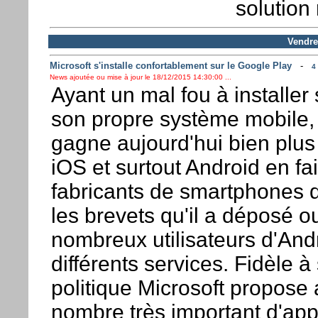
solution 
Vendre
Microsoft s'installe confortablement sur le Google Play
-
4
News ajoutée ou mise à jour le 18/12/2015 14:30:00 ...
Ayant un mal fou à installer
son propre système mobile, 
gagne aujourd'hui bien plus
iOS et surtout Android en fa
fabricants de smartphones d
les brevets qu'il a déposé ou
nombreux utilisateurs d'And
différents services. Fidèle à
politique Microsoft propose 
nombre très important d'app