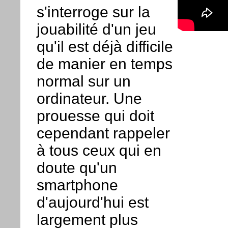
s'interroge sur la
jouabilité d'un jeu
qu'il est déjà difficile
de manier en temps
normal sur un
ordinateur. Une
prouesse qui doit
cependant rappeler
à tous ceux qui en
doute qu'un
smartphone
d'aujourd'hui est
largement plus