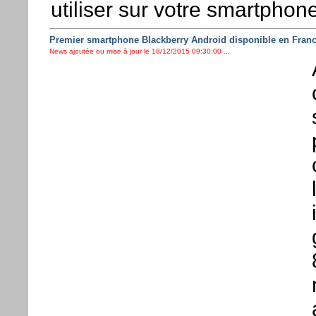
utiliser sur votre smartphone
Premier smartphone Blackberry Android disponible en Fran
News ajoutée ou mise à jour le 18/12/2015 09:30:00 ...