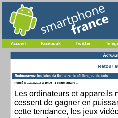
Accueil
Facebook
Twitter
Teleg
Actuali
Retour a
Redécouvrez les joies du Solitaire, le célèbre jeu de bois
Publié le 10/12/2015 à 10:00 - 1 commentaire ...
Les ordinateurs et appareils 
cessent de gagner en puissan
cette tendance, les jeux vidé