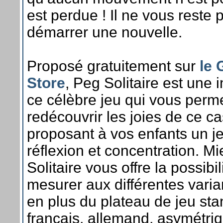
est perdue ! Il ne vous reste 
démarrer une nouvelle.
Proposé gratuitement sur
le 
Store
, Peg Solitaire est une
ce célèbre jeu qui vous perme
redécouvrir les joies de ce ca
proposant à vos enfants un 
réflexion et concentration. M
Solitaire vous offre la possibi
mesurer aux différentes varia
en plus du plateau de jeu sta
français, allemand, asymétri