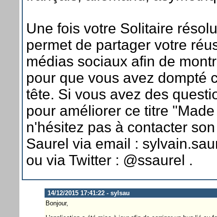
Une fois votre Solitaire résolu
permet de partager votre réus
médias sociaux afin de montr
pour que vous avez dompté c
tête. Si vous avez des quest
pour améliorer ce titre "Made
n'hésitez pas à contacter son
Saurel via email : sylvain.s
ou via Twitter : @ssaurel .
14/12/2015 17:41:22 - sylsau
Bonjour,