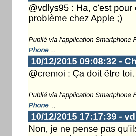
@vdlys95 : Ha, c'est pour c
problème chez Apple ;)
Publié via l'application Smartphone
Phone
...
10/12/2015 09:08:32 - Ch
@cremoi : Ça doit être toi.
Publié via l'application Smartphone
Phone
...
10/12/2015 17:17:39 - vd
Non, je ne pense pas qu'ils