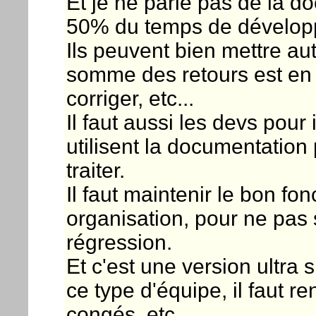
Et je ne parle pas de la d
50% du temps de dévelop
Ils peuvent bien mettre aut
somme des retours est en
corriger, etc...
Il faut aussi les devs pour 
utilisent la documentatio
traiter.
Il faut maintenir le bon fo
organisation, pour ne pas
régression.
Et c'est une version ultra
ce type d'équipe, il faut r
congés, etc...