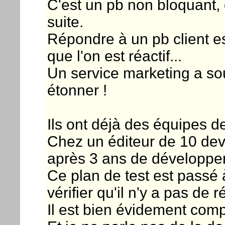
C'est un pb non bloquant, 
suite.
Répondre à un pb client e
que l'on est réactif...
Un service marketing a so
étonner !
Ils ont déjà des équipes de
Chez un éditeur de 10 devs
après 3 ans de développe
Ce plan de test est passé 
vérifier qu'il n'y a pas de 
Il est bien évidement comp