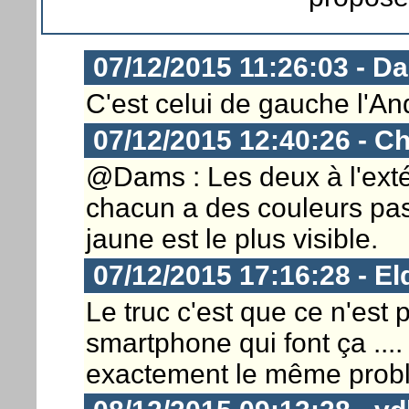
07/12/2015 11:26:03 - D
C'est celui de gauche l'An
07/12/2015 12:40:26 - Ch
@Dams : Les deux à l'exté
chacun a des couleurs pas
jaune est le plus visible.
07/12/2015 17:16:28 - El
Le truc c'est que ce n'est 
smartphone qui font ça ....
exactement le même probl