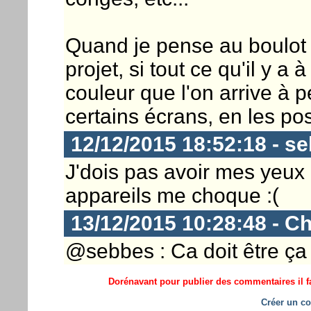
Quand je pense au boulot 
projet, si tout ce qu'il y a 
couleur que l'on arrive à 
certains écrans, en les pos
12/12/2015 18:52:18 - s
J'dois pas avoir mes yeux 
appareils me choque :(
13/12/2015 10:28:48 - Ch
@sebbes : Ca doit être ça 
Dorénavant pour publier des commentaires il fa
Créer un co