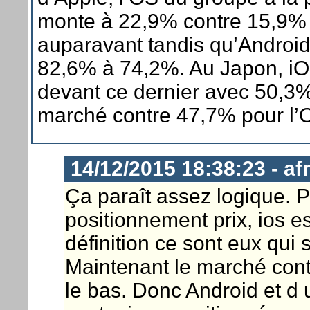
monte à 22,9% contre 15,9%
auparavant tandis qu’Android
82,6% à 74,2%. Au Japon, iO
devant ce dernier avec 50,3%
marché contre 47,7% pour l’
14/12/2015 18:38:23 - a
Ça paraît assez logique. P
positionnement prix, ios es
définition ce sont eux qui 
Maintenant le marché conti
le bas. Donc Android et d 