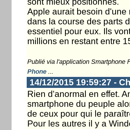
sont mieux positionnés.
Apple aurait besoin d'une
dans la course des parts 
essentiel pour eux. Ils vo
millions en restant entre 
Publié via l'application Smartphone
Phone
...
14/12/2015 19:59:27 - Ch
Rien d'anormal en effet. An
smartphone du peuple alor
de ceux pour qui le paraîtr
Pour les autres il y a Win