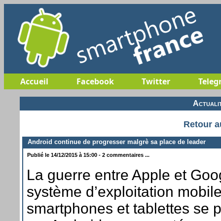
Accueil
Facebook
Twitter
Teleg
Actuali
Retour a
Android continue de progresser malgrè sa place de leader
Publié le 14/12/2015 à 15:00 - 2 commentaires ...
La guerre entre Apple et Goo
système d’exploitation mobil
smartphones et tablettes se p