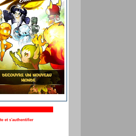
 et s'authentifier