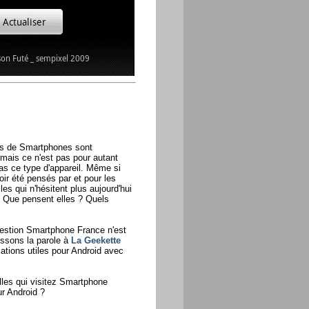
res de Smartphones sont
ais ce n'est pas pour autant
s ce type d'appareil. Même si
ir été pensés par et pour les
les qui n'hésitent plus aujourd'hui
 Que pensent elles ? Quels
uestion Smartphone France n'est
issons la parole à
La Geekette
ations utiles pour Android avec
lles qui visitez Smartphone
r Android ?