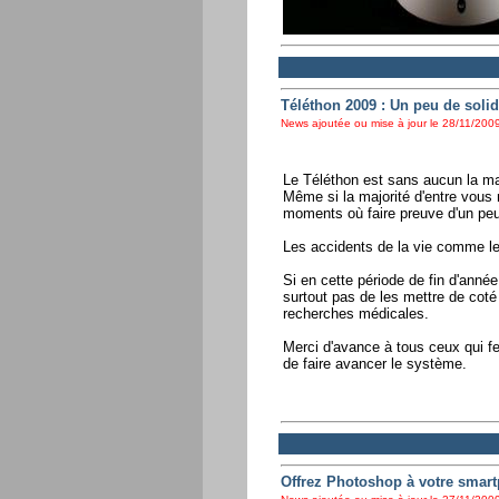
Téléthon 2009 : Un peu de solid
News ajoutée ou mise à jour le 28/11/2009
Le Téléthon est sans aucun la man
Même si la majorité d'entre vous
moments où faire preuve d'un peu 
Les accidents de la vie comme le
Si en cette période de fin d'anné
surtout pas de les mettre de coté 
recherches médicales.
Merci d'avance à tous ceux qui fer
de faire avancer le système.
Offrez Photoshop à votre smar