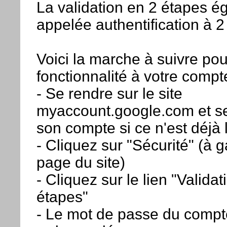
La validation en 2 étapes é
appelée authentification à 2
Voici la marche à suivre pou
fonctionnalité à votre compt
- Se rendre sur le site
myaccount.google.com et se
son compte si ce n'est déjà 
- Cliquez sur "Sécurité" (à 
page du site)
- Cliquez sur le lien "Valida
étapes"
- Le mot de passe du compt