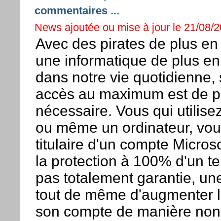
commentaires ...
News ajoutée ou mise à jour le 21/08/2
Avec des pirates de plus en p
une informatique de plus en
dans notre vie quotidienne, 
accès au maximum est de pl
nécessaire. Vous qui utilis
ou même un ordinateur, vou
titulaire d'un compte Micros
la protection à 100% d'un te
pas totalement garantie, u
tout de même d'augmenter l
son compte de manière non 