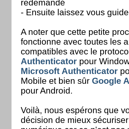
redemandé
- Ensuite laissez vous guide
A noter que cette petite pro
fonctionne avec toutes les a
compatibles avec le proto
Authenticator
pour Window
Microsoft Authenticator
po
Mobile et bien sûr
Google A
pour Android.
Voilà, nous espérons que v
décision de mieux sécuriser 