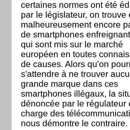
certaines normes ont été éd
par le législateur, on trouve
malheureusement encore p
de smartphones enfreignant l
qui sont mis sur le marché
européen en toutes connai
de causes. Alors qu'on pourr
s'attendre à ne trouver auc
grande marque dans ces
smartphones illégaux, la sit
dénoncée par le régulateur
charge des télécommunicat
nous démontre le contraire.