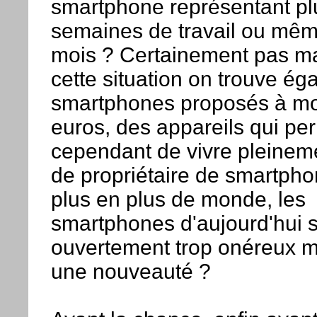
smartphone représentant pl
semaines de travail ou mêm
mois ? Certainement pas ma
cette situation on trouve é
smartphones proposés à mo
euros, des appareils qui pe
cependant de vivre pleineme
de propriétaire de smartpho
plus en plus de monde, les
smartphones d'aujourd'hui 
ouvertement trop onéreux m
une nouveauté ?