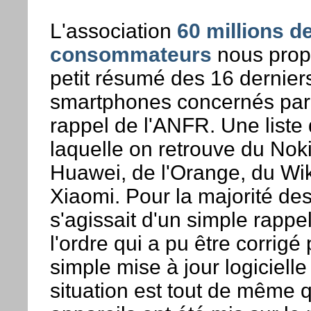
L'association
60 millions d
consommateurs
nous prop
petit résumé des 16 dernier
smartphones concernés par
rappel de l'ANFR. Une liste
laquelle on retrouve du Nok
Huawei, de l'Orange, du Wi
Xiaomi. Pour la majorité des
s'agissait d'un simple rappe
l'ordre qui a pu être corrigé
simple mise à jour logicielle
situation est tout de même 