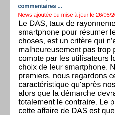
commentaires ...
News ajoutée ou mise à jour le 26/08/2
Le DAS, taux de rayonneme
smartphone pour résumer l
choses, est un critère qui n'
malheureusement pas trop p
compte par les utilisateurs l
choix de leur smartphone. N
premiers, nous regardons ce
caractéristique qu'après no
alors que la démarche devra
totalement le contraire. Le 
cette affaire de DAS est que