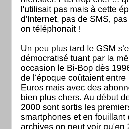
l'utilisait pas mais à cette 
d'Internet, pas de SMS, pas
on téléphonait !
Un peu plus tard le GSM s'e
démocratisé tuant par la m
occasion le Bi-Bop dès 19
de l'époque coûtaient entre
Euros mais avec des abon
bien plus chers. Au début 
2000 sont sortis les premier
smartphones et en fouillant
archives on peut voir qu'en