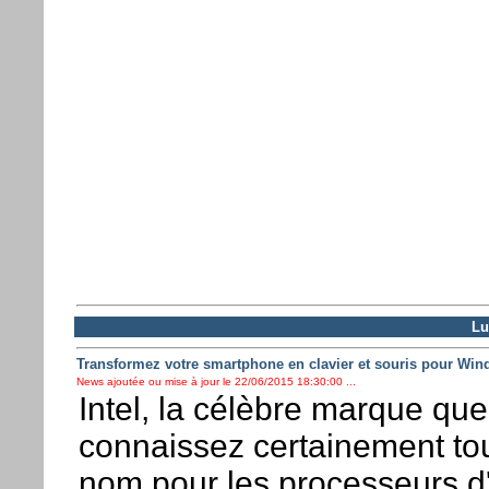
Lu
Transformez votre smartphone en clavier et souris pour Win
News ajoutée ou mise à jour le 22/06/2015 18:30:00 ...
Intel, la célèbre marque qu
connaissez certainement to
nom pour les processeurs d