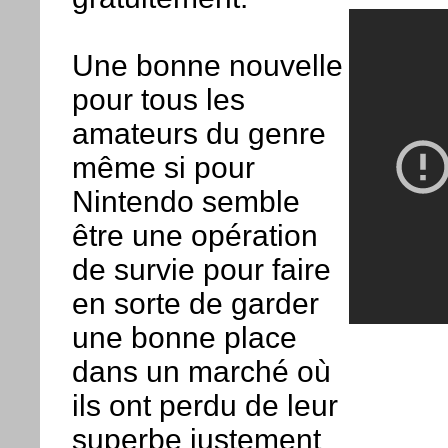
Une bonne nouvelle
pour tous les
amateurs du genre
même si pour
Nintendo semble
être une opération
de survie pour faire
en sorte de garder
une bonne place
dans un marché où
ils ont perdu de leur
superbe justement