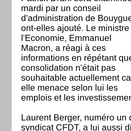
mardi par un conseil
d'administration de Bouygu
ont-elles ajouté. Le ministre
l'Economie, Emmanuel
Macron, a réagi à ces
informations en répétant qu
consolidation n'était pas
souhaitable actuellement ca
elle menace selon lui les
emplois et les investissemen
Laurent Berger, numéro un 
syndicat CFDT, a lui aussi di