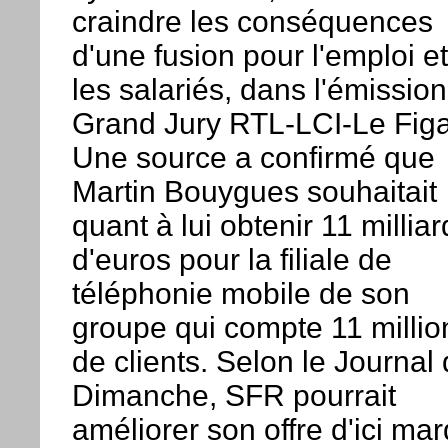
craindre les conséquences
d'une fusion pour l'emploi et
les salariés, dans l'émissio
Grand Jury RTL-LCI-Le Figa
Une source a confirmé que
Martin Bouygues souhaitait
quant à lui obtenir 11 milliar
d'euros pour la filiale de
téléphonie mobile de son
groupe qui compte 11 millio
de clients. Selon le Journal
Dimanche, SFR pourrait
améliorer son offre d'ici mar