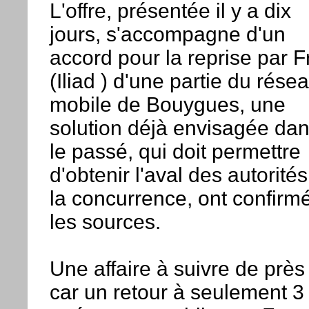
L'offre, présentée il y a dix
jours, s'accompagne d'un
accord pour la reprise par F
(Iliad ) d'une partie du rése
mobile de Bouygues, une
solution déjà envisagée da
le passé, qui doit permettre
d'obtenir l'aval des autorité
la concurrence, ont confirm
les sources.
Une affaire à suivre de près
car un retour à seulement 3