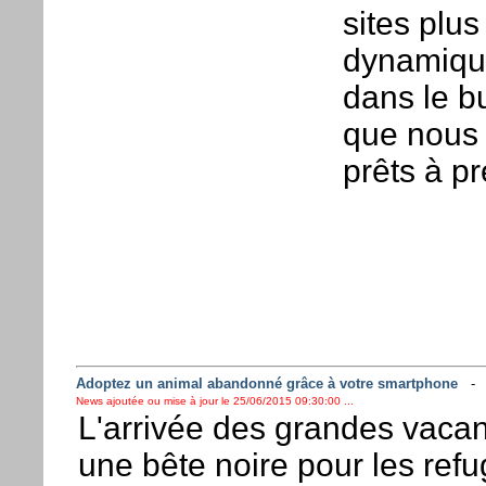
sites plu
dynamique
dans le bu
que nous 
prêts à p
Adoptez un animal abandonné grâce à votre smartphone
News ajoutée ou mise à jour le 25/06/2015 09:30:00 ...
L'arrivée des grandes vacan
une bête noire pour les refu