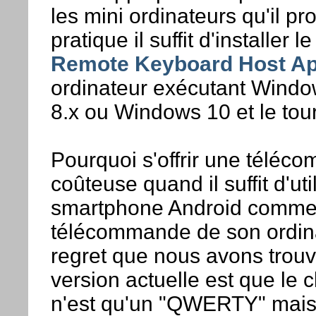
les mini ordinateurs qu'il p
pratique il suffit d'installer l
Remote Keyboard Host A
ordinateur exécutant Wind
8.x ou Windows 10 et le tour
Pourquoi s'offrir une télé
coûteuse quand il suffit d'uti
smartphone Android comm
télécommande de son ordina
regret que nous avons trouv
version actuelle est que le 
n'est qu'un "QWERTY" mais i