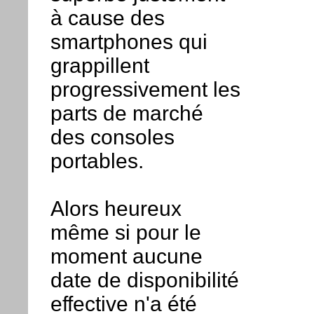
à cause des
smartphones qui
grappillent
progressivement les
parts de marché
des consoles
portables.
Alors heureux
même si pour le
moment aucune
date de disponibilité
effective n'a été