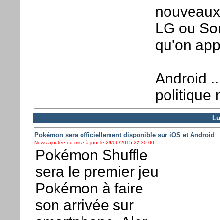
nouveaux
LG ou Son
qu'on app
Android .
politique 
Lu
Pokémon sera officiellement disponible sur iOS et Android
News ajoutée ou mise à jour le 29/06/2015 22:30:00 ...
Pokémon Shuffle
sera le premier jeu
Pokémon à faire
son arrivée sur