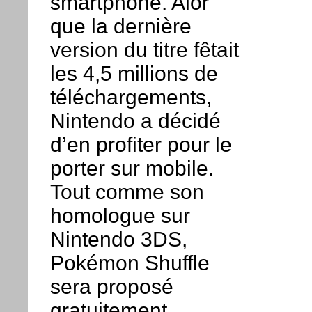
smartphone. Alor
que la dernière
version du titre fêtait
les 4,5 millions de
téléchargements,
Nintendo a décidé
d’en profiter pour le
porter sur mobile.
Tout comme son
homologue sur
Nintendo 3DS,
Pokémon Shuffle
sera proposé
gratuitement.