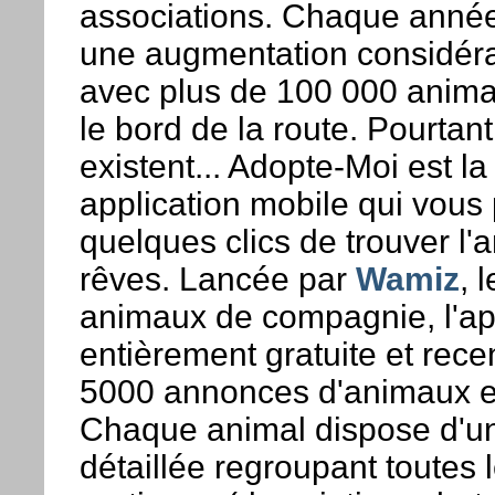
associations. Chaque année
une augmentation considér
avec plus de 100 000 anima
le bord de la route. Pourtan
existent... Adopte-Moi est l
application mobile qui vous
quelques clics de trouver l'
rêves. Lancée par
Wamiz
, 
animaux de compagnie, l'app
entièrement gratuite et rece
5000 annonces d'animaux e
Chaque animal dispose d'un
détaillée regroupant toutes 