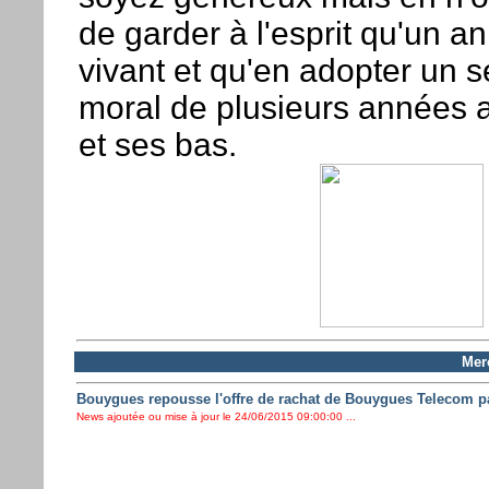
de garder à l'esprit qu'un an
vivant et qu'en adopter un s
moral de plusieurs années 
et ses bas.
Mer
Bouygues repousse l'offre de rachat de Bouygues Telecom p
News ajoutée ou mise à jour le 24/06/2015 09:00:00 ...