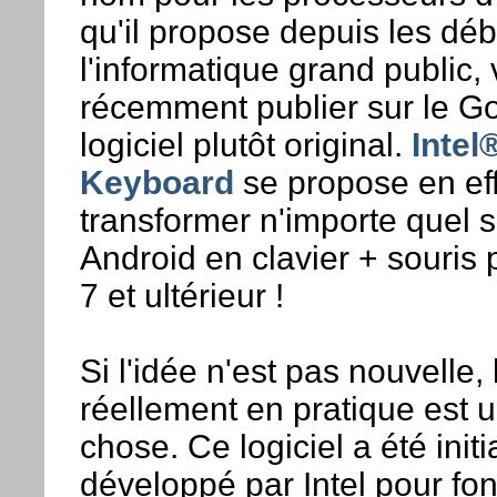
qu'il propose depuis les dé
l'informatique grand public, 
récemment publier sur le G
logiciel plutôt original.
Inte
Keyboard
se propose en eff
transformer n'importe quel
Android en clavier + souri
7 et ultérieur !
Si l'idée n'est pas nouvelle, 
réellement en pratique est 
chose. Ce logiciel a été init
développé par Intel pour fo