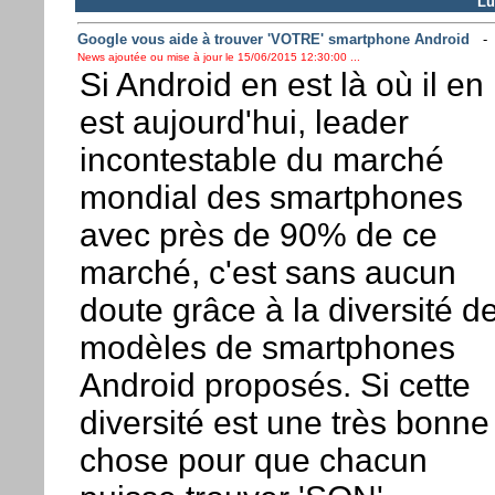
Lu
Google vous aide à trouver 'VOTRE' smartphone Android
News ajoutée ou mise à jour le 15/06/2015 12:30:00 ...
Si Android en est là où il en
est aujourd'hui, leader
incontestable du marché
mondial des smartphones
avec près de 90% de ce
marché, c'est sans aucun
doute grâce à la diversité d
modèles de smartphones
Android proposés. Si cette
diversité est une très bonne
chose pour que chacun