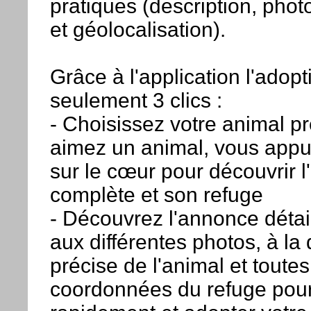
pratiques (description, pho
et géolocalisation).
Grâce à l'application l'adopt
seulement 3 clics :
- Choisissez votre animal pr
aimez un animal, vous app
sur le cœur pour découvrir 
complète et son refuge
- Découvrez l'annonce détai
aux différentes photos, à la 
précise de l'animal et toutes
coordonnées du refuge pour