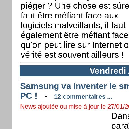
piéger ? Une chose est sûre 
faut être méfiant face aux
logiciels malveillants, il faut
également être méfiant face
qu'on peut lire sur Internet o
vérité est souvent ailleurs !
Vendredi 
Samsung va inventer le s
PC !
-
12 commentaires ...
News ajoutée ou mise à jour le 27/01/2
Dans
para