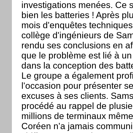
investigations menées. Ce 
bien les batteries ! Après pl
mois d'enquêtes techniques,
collège d'ingénieurs de Sa
rendu ses conclusions en af
que le problème est lié à un
dans la conception des batte
Le groupe a également profi
l'occasion pour présenter s
excuses à ses clients. Sam
procédé au rappel de plusie
millions de terminaux même 
Coréen n'a jamais communi