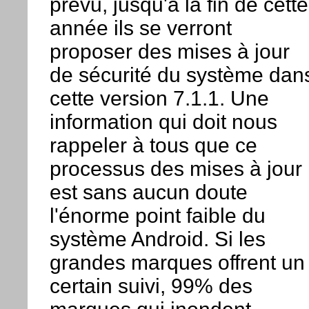
prévu, jusqu'à la fin de cette
année ils se verront
proposer des mises à jour
de sécurité du système dan
cette version 7.1.1. Une
information qui doit nous
rappeler à tous que ce
processus des mises à jour
est sans aucun doute
l'énorme point faible du
système Android. Si les
grandes marques offrent un
certain suivi, 99% des