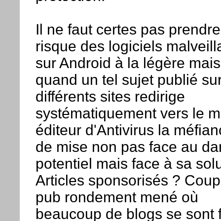
Il ne faut certes pas prendre
risque des logiciels malveill
sur Android à la légère mais
quand un tel sujet publié su
différents sites redirige
systématiquement vers le 
éditeur d'Antivirus la méfian
de mise non pas face au da
potentiel mais face à sa solu
Articles sponsorisés ? Coup
pub rondement mené où
beaucoup de blogs se sont f