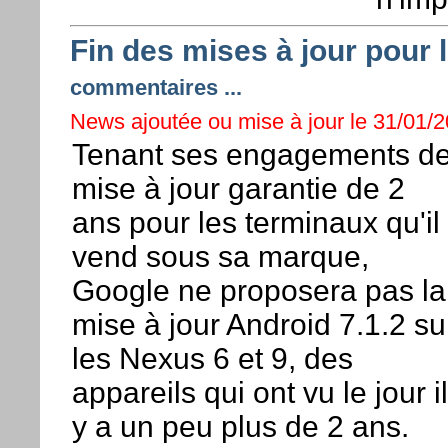
Fin des mises à jour pour 
commentaires ...
News ajoutée ou mise à jour le 31/01/2
Tenant ses engagements d
mise à jour garantie de 2
ans pour les terminaux qu'il
vend sous sa marque,
Google ne proposera pas la
mise à jour Android 7.1.2 su
les Nexus 6 et 9, des
appareils qui ont vu le jour il
y a un peu plus de 2 ans.