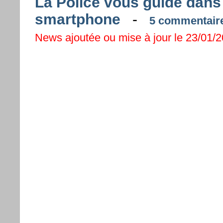
La Police vous guide dans l
smartphone
-
5 commentaires
News ajoutée ou mise à jour le 23/01/2