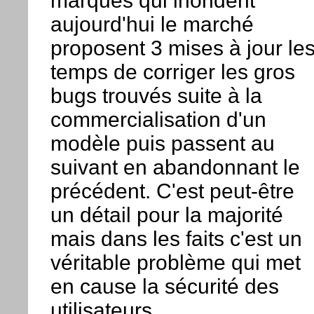
marques qui inondent
aujourd'hui le marché
proposent 3 mises à jour le
temps de corriger les gros
bugs trouvés suite à la
commercialisation d'un
modèle puis passent au
suivant en abandonnant le
précédent. C'est peut-être
un détail pour la majorité
mais dans les faits c'est un
véritable problème qui met
en cause la sécurité des
utilisateurs.