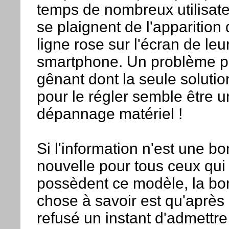
temps de nombreux utilisat
se plaignent de l'apparition
ligne rose sur l'écran de leu
smartphone. Un problème pl
gênant dont la seule solutio
pour le régler semble être u
dépannage matériel !
Si l'information n'est une b
nouvelle pour tous ceux qui
possèdent ce modèle, la b
chose à savoir est qu'après 
refusé un instant d'admettre