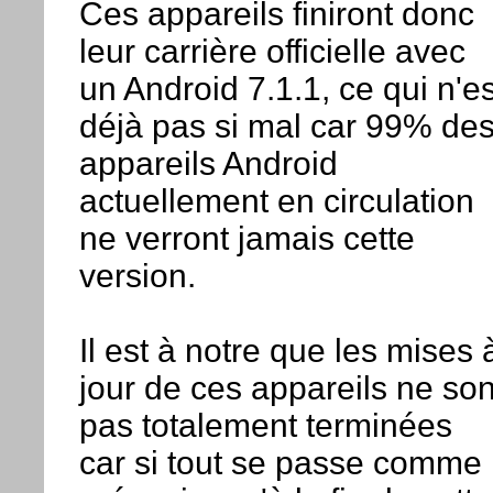
Ces appareils finiront donc
leur carrière officielle avec
un Android 7.1.1, ce qui n'es
déjà pas si mal car 99% de
appareils Android
actuellement en circulation
ne verront jamais cette
version.
Il est à notre que les mises 
jour de ces appareils ne son
pas totalement terminées
car si tout se passe comme