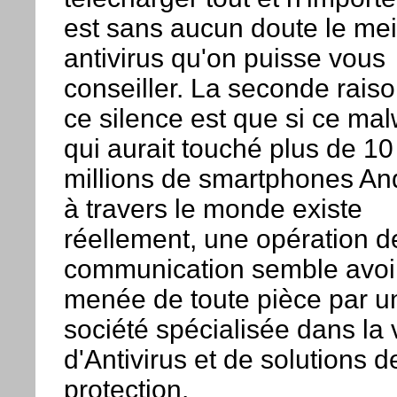
est sans aucun doute le mei
antivirus qu'on puisse vous
conseiller. La seconde rais
ce silence est que si ce ma
qui aurait touché plus de 10
millions de smartphones An
à travers le monde existe
réellement, une opération d
communication semble avoir
menée de toute pièce par u
société spécialisée dans la 
d'Antivirus et de solutions d
protection.