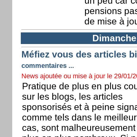
un peu car 
pensions pa
de mise à jou
Dimanche 
Méfiez vous des articles b
commentaires ...
News ajoutée ou mise à jour le 29/01/2
Pratique de plus en plus co
sur les blogs, les articles
sponsorisés et à peine sign
comme tels dans le meilleur
cas, sont malheureusement