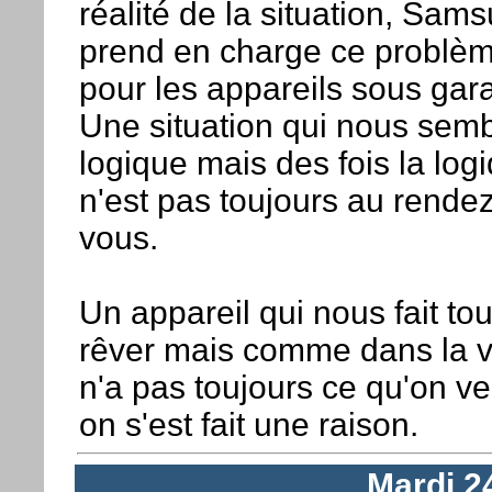
réalité de la situation, Sam
prend en charge ce problè
pour les appareils sous gara
Une situation qui nous sem
logique mais des fois la log
n'est pas toujours au rendez
vous.
Un appareil qui nous fait to
rêver mais comme dans la v
n'a pas toujours ce qu'on veu
on s'est fait une raison.
Mardi 2