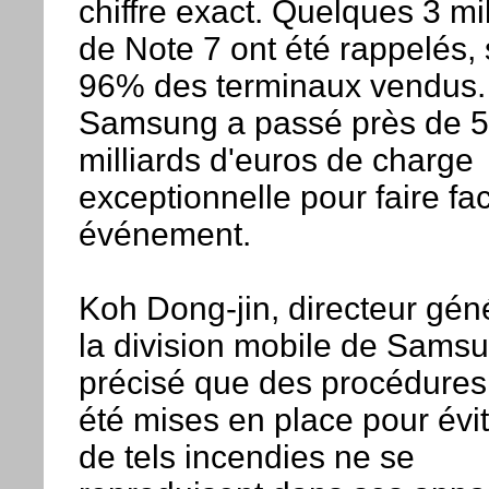
chiffre exact. Quelques 3 mi
de Note 7 ont été rappelés, 
96% des terminaux vendus.
Samsung a passé près de 5
milliards d'euros de charge
exceptionnelle pour faire fa
événement.
Koh Dong-jin, directeur gén
la division mobile de Samsu
précisé que des procédures
été mises en place pour évi
de tels incendies ne se