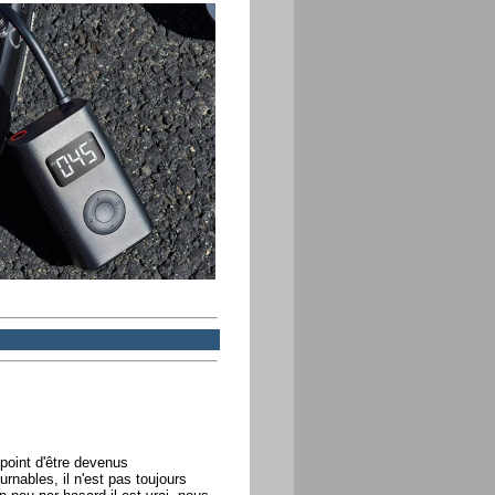
point d'être devenus
nables, il n'est pas toujours