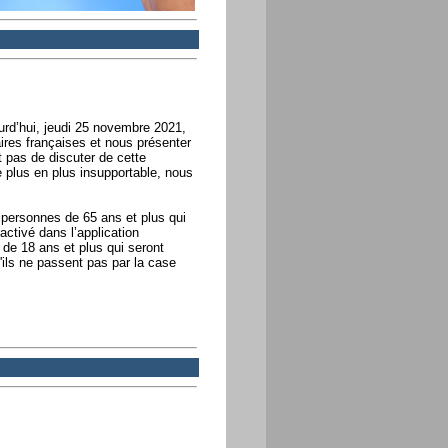
ourd’hui, jeudi 25 novembre 2021,
aires françaises et nous présenter
t pas de discuter de cette
plus en plus insupportable, nous
 personnes de 65 ans et plus qui
ctivé dans l’application
 de 18 ans et plus qui seront
'ils ne passent pas par la case