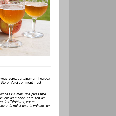
, vous serez certainement heureux
 Store. Voici comment il est
roir des Brumes, une puissante
 lumière du monde, et le sort de
ieu des Ténèbres, est en
lever du soleil pour le vaincre, ou