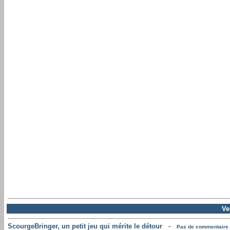
Ve
ScourgeBringer, un petit jeu qui mérite le détour
-
Pas de commentaire .