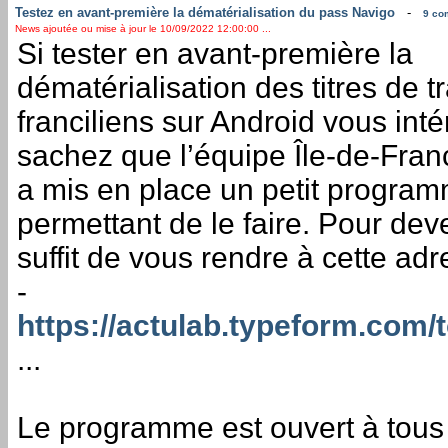
Testez en avant-première la dématérialisation du pass Navigo
-
9 co
News ajoutée ou mise à jour le 10/09/2022 12:00:00 ...
Si tester en avant-première la
dématérialisation des titres de t
franciliens sur Android vous inté
sachez que l’équipe Île-de-Fran
a mis en place un petit progra
permettant de le faire. Pour deven
suffit de vous rendre à cette adr
-
https://actulab.typeform.com
...
Le programme est ouvert à tous