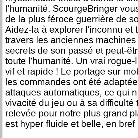
l'humanité, ScourgeBringer vou
de la plus féroce guerrière de so
Aidez-la à explorer l'inconnu et t
travers les anciennes machines 
secrets de son passé et peut-êt
toute l'humanité. Un vrai rogue-l
vif et rapide ! Le portage sur mo
les commandes ont été adaptée
attaques automatiques, ce qui n’
vivacité du jeu ou à sa difficulté
relevée pour notre plus grand pla
est hyper fluide et belle, en bref 