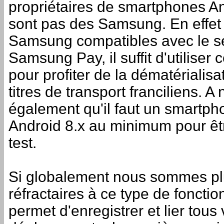
propriétaires de smartphones An
sont pas des Samsung. En effet 
Samsung compatibles avec le s
Samsung Pay, il suffit d'utiliser 
pour profiter de la dématérialisa
titres de transport franciliens. A 
également qu'il faut un smartp
Android 8.x au minimum pour êtr
test.
Si globalement nous sommes pl
réfractaires à ce type de fonctio
permet d'enregistrer et lier tous