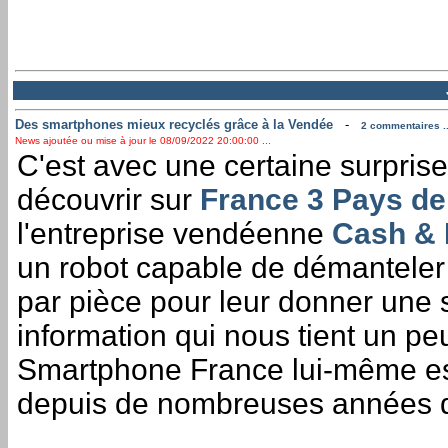
Des smartphones mieux recyclés grâce à la Vendée
-
2 commentaires ..
News ajoutée ou mise à jour le 08/09/2022 20:00:00 ...
C'est avec une certaine surpris
découvrir sur
France 3 Pays de 
l'entreprise vendéenne
Cash & 
un robot capable de démantele
par pièce pour leur donner une
information qui nous tient un p
Smartphone France lui-même es
depuis de nombreuses années d