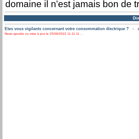
domaine il n'est jamais bon de t
Di
Etes vous vigilants concernant votre consommation électrique ?
-
News ajoutée ou mise à jour le 25/09/2022 11:11:11 ...