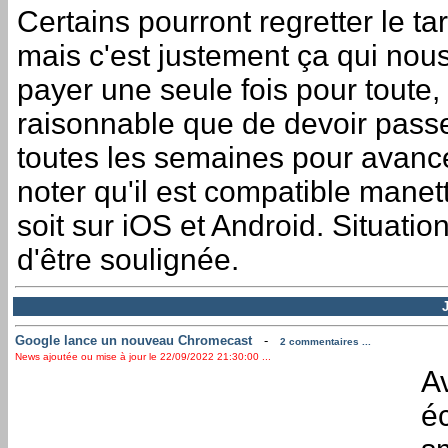
Certains pourront regretter le ta
mais c'est justement ça qui nous
payer une seule fois pour toute, 
raisonnable que de devoir passe
toutes les semaines pour avance
noter qu'il est compatible manet
soit sur iOS et Android. Situatio
d'être soulignée.
Google lance un nouveau Chromecast
-
2 commentaires ...
News ajoutée ou mise à jour le 22/09/2022 21:30:00 ...
A
é