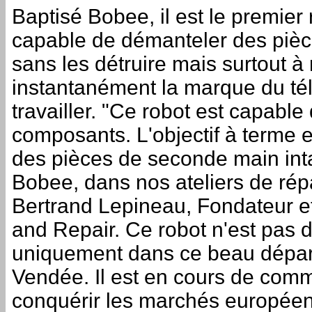
Baptisé Bobee, il est le premie
capable de démanteler des piè
sans les détruire mais surtout à
instantanément la marque du tél
travailler. "Ce robot est capable
composants. L'objectif à terme es
des pièces de seconde main int
Bobee, dans nos ateliers de rép
Bertrand Lepineau, Fondateur e
and Repair. Ce robot n'est pas de
uniquement dans ce beau dépar
Vendée. Il est en cours de comm
conquérir les marchés européens