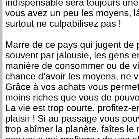
indispensable sera toujours une 
vous avez un peu les moyens, l
surtout ne culpabilisez pas !
Marre de ce pays qui jugent de 
souvent par jalousie, les gens e
manière de consommer ou de vi
chance d'avoir les moyens, ne v
Grâce à vos achats vous permet
moins riches que vous de pouvoi
La vie est trop courte, profitez-
plaisir ! Si au passage vous pouv
trop abîmer la planète, faîtes le