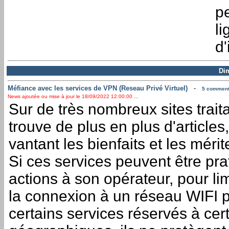
pe
li
d'
Di
Méfiance avec les services de VPN (Reseau Privé Virtuel)
-
5 commenta
News ajoutée ou mise à jour le 18/09/2022 12:00:00 ...
Sur de très nombreux sites trai
trouve de plus en plus d'articles
vantant les bienfaits et les mérit
Si ces services peuvent être pr
actions à son opérateur, pour lim
la connexion à un réseau WIFI p
certains services réservés à ce