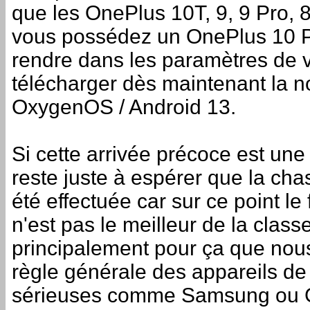
que les OnePlus 10T, 9, 9 Pro, 8T
vous possédez un OnePlus 10 Pro
rendre dans les paramètres de v
télécharger dès maintenant la n
OxygenOS / Android 13.
Si cette arrivée précoce est un
reste juste à espérer que la ch
été effectuée car sur ce point le 
n'est pas le meilleur de la classe
principalement pour ça que n
règle générale des appareils d
sérieuses comme Samsung ou 