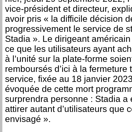
vice-président et directeur, expli
avoir pris « la difficile décision 
progressivement le service de 
Stadia ». Le dirigeant américai
ce que les utilisateurs ayant ac
à l’unité sur la plate-forme soien
remboursés d’ici à la fermeture 
service, fixée au 18 janvier 202
évoquée de cette mort progra
surprendra personne : Stadia a
attirer autant d’utilisateurs que c
envisagé ».