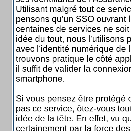
Utilisant malgré tout ce serv
pensons qu'un SSO ouvrant l
centaines de services ne soi
idée du tout, nous l'utilisons
avec l'identité numérique de 
trouvons pratique le côté app
il suffit de valider la connexi
smartphone.
Si vous pensez être protégé c
pas ce service, ôtez-vous tout
idée de la tête. En effet, vu
certainement par la force de