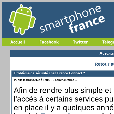
Accueil
Facebook
Twitter
Teleg
Actuali
Retour a
Problème de sécurité chez France Connect ?
Publié le 01/09/2022 à 17:00 - 6 commentaires ...
Afin de rendre plus simple et
l'accès à certains services pub
en place il y a quelques ann