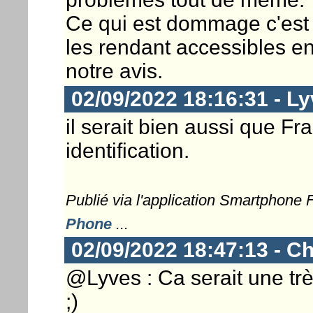
Ce qui est dommage c'est 
les rendant accessibles e
notre avis.
02/09/2022 18:16:31 - L
il serait bien aussi que Fr
identification.
Publié via l'application Smartphone
Phone
...
02/09/2022 18:47:13 - Ch
@Lyves : Ca serait une t
;)