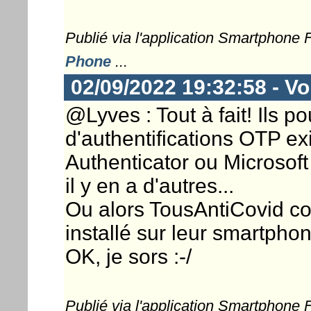
Publié via l'application Smartphone
Phone
...
02/09/2022 19:32:58 - Vo
@Lyves : Tout à fait! Ils po
d'authentifications OTP 
Authenticator ou Microsoft
il y en a d'autres...
Ou alors TousAntiCovid co
installé sur leur smartphon
OK, je sors :-/
Publié via l'application Smartphone