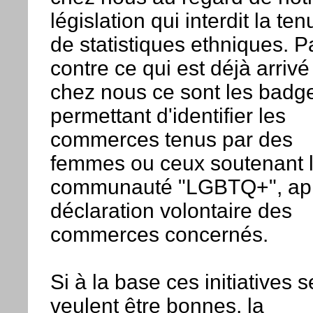
législation qui interdit la ten
de statistiques ethniques. P
contre ce qui est déjà arrivé
chez nous ce sont les badg
permettant d'identifier les
commerces tenus par des
femmes ou ceux soutenant 
communauté "LGBTQ+", ap
déclaration volontaire des
commerces concernés.
Si à la base ces initiatives s
veulent être bonnes, la