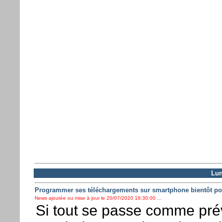
Lun
Programmer ses téléchargements sur smartphone bientôt po
News ajoutée ou mise à jour le 20/07/2020 16:30:00 ...
Si tout se passe comme pré