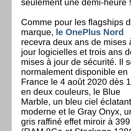
seulement une demi-heure 
Comme pour les flagships d
marque,
le OnePlus Nord
recevra deux ans de mises 
jour logicielles et trois ans 
mises à jour de sécurité. Il 
normalement disponible en
France le 4 août 2020 dès 
en deux couleurs, le Blue
Marble, un bleu ciel éclatant
moderne et le Gray Onyx, u
gris raffiné effet miroir à 399