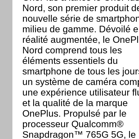
Nord, son premier produit d
nouvelle série de smartpho
milieu de gamme. Dévoilé 
réalité augmentée, le OneP
Nord comprend tous les
éléments essentiels du
smartphone de tous les jour
un système de caméra comp
une expérience utilisateur fl
et la qualité de la marque
OnePlus. Propulsé par le
processeur Qualcomm®
Snapdragon™ 765G 5G, le