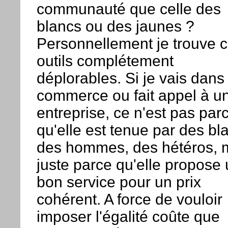
communauté que celle des
blancs ou des jaunes ?
Personnellement je trouve 
outils complétement
déplorables. Si je vais dans
commerce ou fait appel à u
entreprise, ce n'est pas par
qu'elle est tenue par des bl
des hommes, des hétéros, 
juste parce qu'elle propose
bon service pour un prix
cohérent. A force de vouloir
imposer l'égalité coûte que