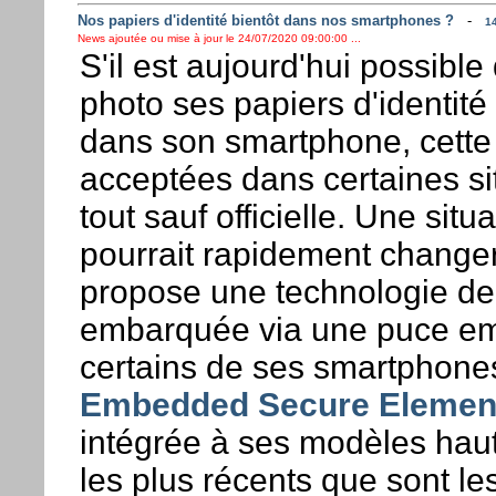
Nos papiers d'identité bientôt dans nos smartphones ?
-
14
News ajoutée ou mise à jour le 24/07/2020 09:00:00 ...
S'il est aujourd'hui possibl
photo ses papiers d'identité 
dans son smartphone, cette
acceptées dans certaines si
tout sauf officielle. Une situ
pourrait rapidement change
propose une technologie de
embarquée via une puce e
certains de ses smartphone
Embedded Secure Element
intégrée à ses modèles ha
les plus récents que sont le