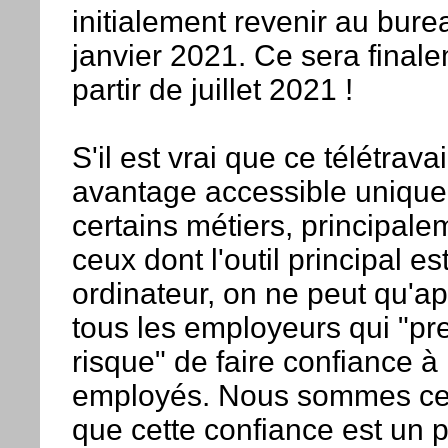
initialement revenir au bure
janvier 2021. Ce sera final
partir de juillet 2021 !
S'il est vrai que ce télétravai
avantage accessible uniqu
certains métiers, principale
ceux dont l'outil principal es
ordinateur, on ne peut qu'ap
tous les employeurs qui "pr
risque" de faire confiance à 
employés. Nous sommes ce
que cette confiance est un p