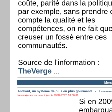
coûte, parité dans la politiq
par exemple, sans prendre 
compte la qualité et les
compétences, on ne fait qu
creuser un fossé entre ces
communautés.
Source de l'information :
TheVerge
...
Mercr
Android, un système de plus en plus gourmand
-
9 commenta
News ajoutée ou mise à jour le 29/07/2020 18:00:00 ...
Si en 200
embarqua