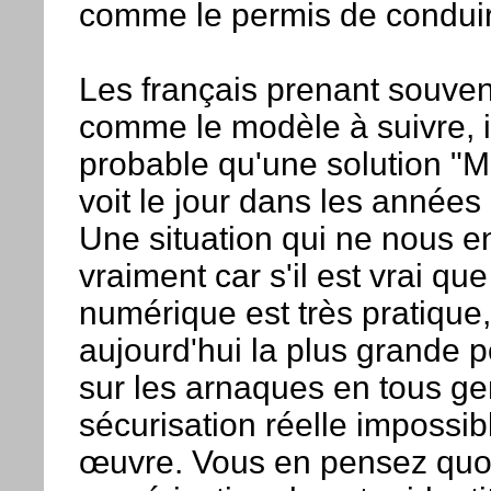
comme le permis de conduir
Les français prenant souven
comme le modèle à suivre, i
probable qu'une solution "M
voit le jour dans les années
Une situation qui ne nous 
vraiment car s'il est vrai que
numérique est très pratique, 
aujourd'hui la plus grande p
sur les arnaques en tous ge
sécurisation réelle impossib
œuvre. Vous en pensez quoi