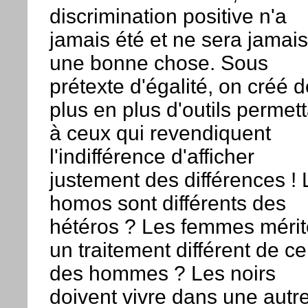
discrimination positive n'a
jamais été et ne sera jamais
une bonne chose. Sous
prétexte d'égalité, on créé d
plus en plus d'outils permet
à ceux qui revendiquent
l'indifférence d'afficher
justement des différences ! 
homos sont différents des
hétéros ? Les femmes mérit
un traitement différent de ce
des hommes ? Les noirs
doivent vivre dans une autr