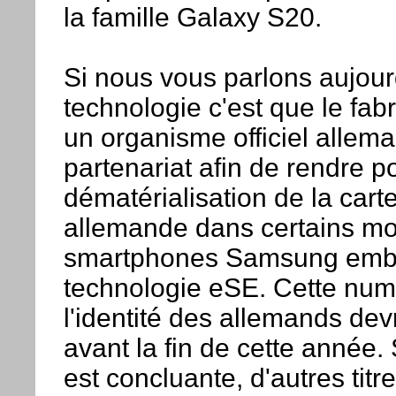
la famille Galaxy S20.
Si nous vous parlons aujour
technologie c'est que le fab
un organisme officiel allem
partenariat afin de rendre po
dématérialisation de la carte
allemande dans certains m
smartphones Samsung emba
technologie eSE. Cette num
l'identité des allemands devr
avant la fin de cette année. 
est concluante, d'autres titre