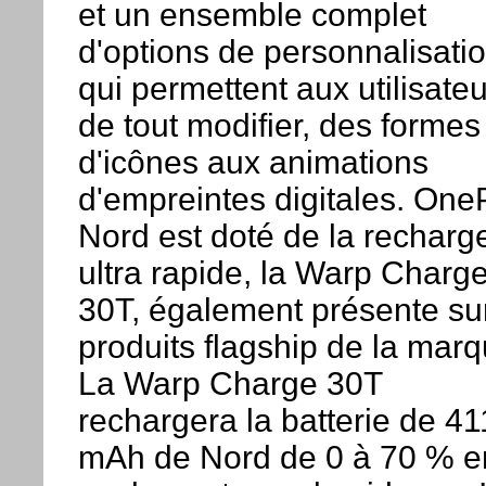
et un ensemble complet
d'options de personnalisati
qui permettent aux utilisate
de tout modifier, des formes
d'icônes aux animations
d'empreintes digitales. One
Nord est doté de la recharg
ultra rapide, la Warp Charg
30T, également présente sur
produits flagship de la marq
La Warp Charge 30T
rechargera la batterie de 4
mAh de Nord de 0 à 70 % e