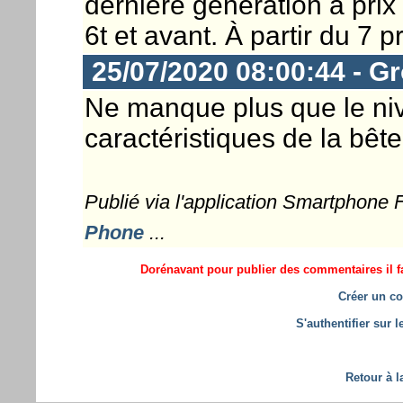
derniere génération à pri
6t et avant. À partir du 7 p
25/07/2020 08:00:44 - G
Ne manque plus que le niv
caractéristiques de la bête
Publié via l'application Smartphone
Phone
...
Dorénavant pour publier des commentaires il fa
Créer un co
S'authentifier sur 
Retour à l