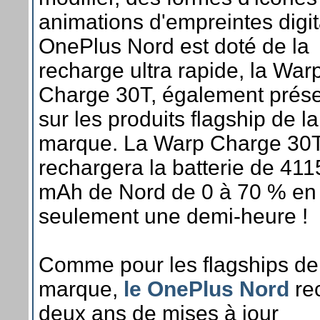
animations d'empreintes digit
OnePlus Nord est doté de la
recharge ultra rapide, la War
Charge 30T, également prés
sur les produits flagship de la
marque. La Warp Charge 30
rechargera la batterie de 411
mAh de Nord de 0 à 70 % en
seulement une demi-heure !
Comme pour les flagships de
marque,
le OnePlus Nord
re
deux ans de mises à jour