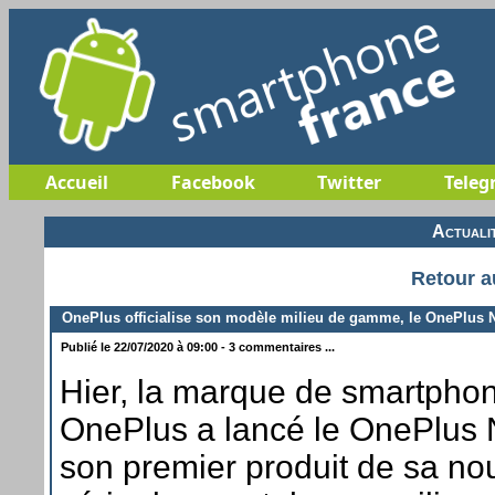
Accueil
Facebook
Twitter
Teleg
Actuali
Retour a
OnePlus officialise son modèle milieu de gamme, le OnePlus 
Publié le 22/07/2020 à 09:00 - 3 commentaires ...
Hier, la marque de smartpho
OnePlus a lancé le OnePlus 
son premier produit de sa no