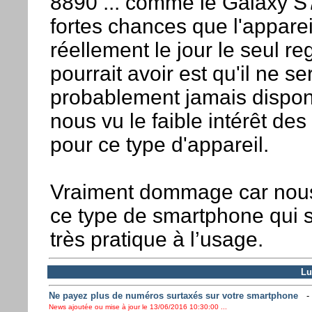
8890 ... comme le Galaxy S7.
fortes chances que l'appareil
réellement le jour le seul re
pourrait avoir est qu'il ne se
probablement jamais dispon
nous vu le faible intérêt de
pour ce type d'appareil.
Vraiment dommage car nou
ce type de smartphone qui s
très pratique à l’usage.
Lu
Ne payez plus de numéros surtaxés sur votre smartphone
News ajoutée ou mise à jour le 13/06/2016 10:30:00 ...