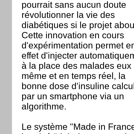
pourrait sans aucun doute
révolutionner la vie des
diabétiques si le projet about
Cette innovation en cours
d'expérimentation permet e
effet d'injecter automatique
à la place des malades eux
même et en temps réel, la
bonne dose d'insuline calcu
par un smartphone via un
algorithme.
Le système "Made in Franc