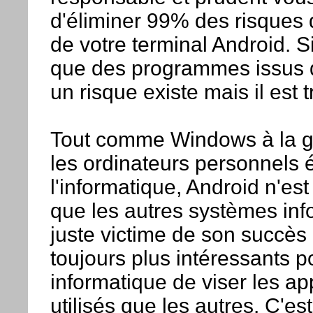
d'éliminer 99% des risques
de votre terminal Android. Si
que des programmes issus 
un risque existe mais il est 
Tout comme Windows à la 
les ordinateurs personnels é
l'informatique, Android n'est
que les autres systèmes info
juste victime de son succès c
toujours plus intéressants p
informatique de viser les app
utilisés que les autres. C'e