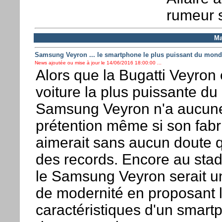
rumeur s
Ma
Samsung Veyron ... le smartphone le plus puissant du mond
News ajoutée ou mise à jour le 14/06/2016 18:00:00 ...
Alors que la Bugatti Veyron 
voiture la plus puissante du
Samsung Veyron n'a aucune
prétention même si son fabr
aimerait sans aucun doute qu
des records. Encore au stad
le Samsung Veyron serait 
de modernité en proposant 
caractéristiques d'un smart