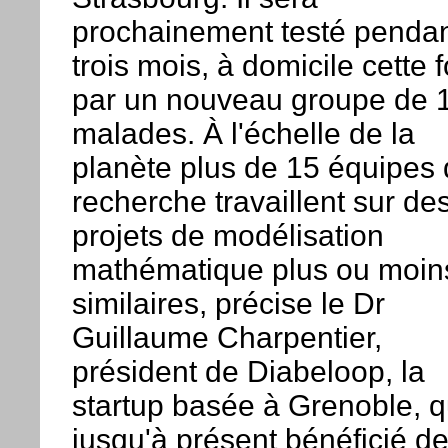
prochainement testé penda
trois mois, à domicile cette f
par un nouveau groupe de 
malades. À l'échelle de la
planète plus de 15 équipes
recherche travaillent sur de
projets de modélisation
mathématique plus ou moin
similaires, précise le Dr
Guillaume Charpentier,
président de Diabeloop, la
startup basée à Grenoble, q
jusqu'à présent bénéficié d