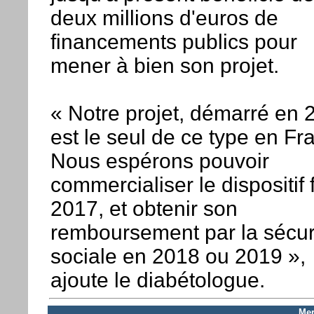
deux millions d'euros de
financements publics pour
mener à bien son projet.
« Notre projet, démarré en 
est le seul de ce type en Fr
Nous espérons pouvoir
commercialiser le dispositif 
2017, et obtenir son
remboursement par la sécur
sociale en 2018 ou 2019 »,
ajoute le diabétologue.
Mer