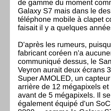
de gamme du moment comm
Galaxy S7 mais dans le des
téléphone mobile à clapet 
faisait il y a quelques année
D'après les rumeurs, puisqu
fabricant coréen n'a aucun
communiqué dessus, le Sa
Veyron aurait deux écrans 
Super AMOLED, un capteur
arrière de 12 mégapixels et
avant de 5 mégapixels. Il se
également équipé d'un SoC