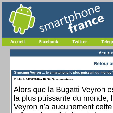
Accueil
Facebook
Twitter
Teleg
Actuali
Retour a
Samsung Veyron ... le smartphone le plus puissant du monde 
Publié le 14/06/2016 à 18:00 - 3 commentaires ...
Alors que la Bugatti Veyron es
la plus puissante du monde,
Veyron n'a aucunement cette 