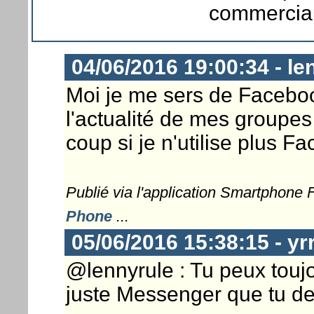
commerciaux
04/06/2016 19:00:34 - le
Moi je me sers de Faceboo
l'actualité de mes groupes
coup si je n'utilise plus F
Publié via l'application Smartphone
Phone
...
05/06/2016 15:38:15 - yr
@lennyrule : Tu peux toujo
juste Messenger que tu dev