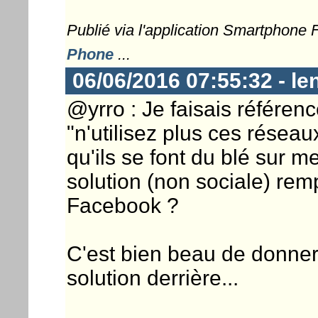
Publié via l'application Smartphone
Phone
...
06/06/2016 07:55:32 - le
@yrro : Je faisais référen
"n'utilisez plus ces réseau
qu'ils se font du blé sur m
solution (non sociale) rempl
Facebook ?
C'est bien beau de donner
solution derrière...