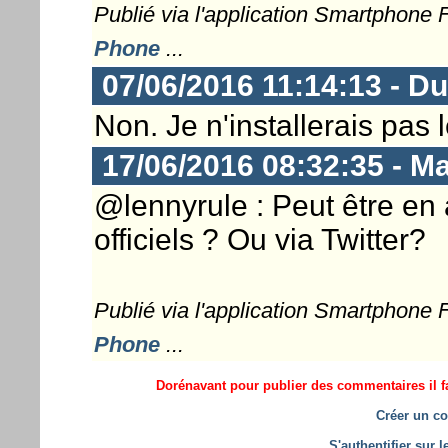
Publié via l'application Smartphone
Phone
...
07/06/2016 11:14:13 - D
Non. Je n'installerais pas 
17/06/2016 08:32:35 - M
@lennyrule : Peut être en a
officiels ? Ou via Twitter?
Publié via l'application Smartphone
Phone
...
Dorénavant pour publier des commentaires il fa
Créer un co
S'authentifier sur 