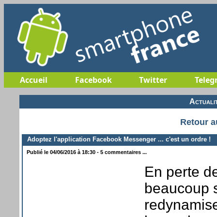
Accueil
Facebook
Twitter
Teleg
Actuali
Retour a
Adoptez l'application Facebook Messenger ... c'est un ordre !
Publié le 04/06/2016 à 18:30 - 5 commentaires ...
En perte de
beaucoup s
redynamise