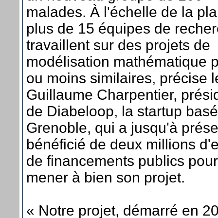
malades. À l'échelle de la pl
plus de 15 équipes de reche
travaillent sur des projets de
modélisation mathématique p
ou moins similaires, précise l
Guillaume Charpentier, prési
de Diabeloop, la startup bas
Grenoble, qui a jusqu'à prése
bénéficié de deux millions d'
de financements publics pour
mener à bien son projet.
« Notre projet, démarré en 2