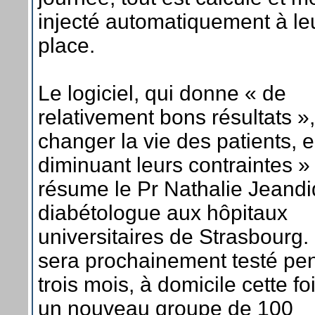
injecté automatiquement à le
place.
Le logiciel, qui donne « de
relativement bons résultats »,
changer la vie des patients, 
diminuant leurs contraintes »
résume le Pr Nathalie Jeandid
diabétologue aux hôpitaux
universitaires de Strasbourg. 
sera prochainement testé pe
trois mois, à domicile cette fo
un nouveau groupe de 100