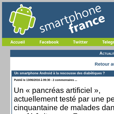
Accueil
Facebook
Twitter
Teleg
Actuali
Retour a
Un smartphone Android à la rescousse des diabétiques ?
Publié le 13/06/2016 à 09:30 - 2 commentaires ...
Un « pancréas artificiel »,
actuellement testé par une pe
cinquantaine de malades da