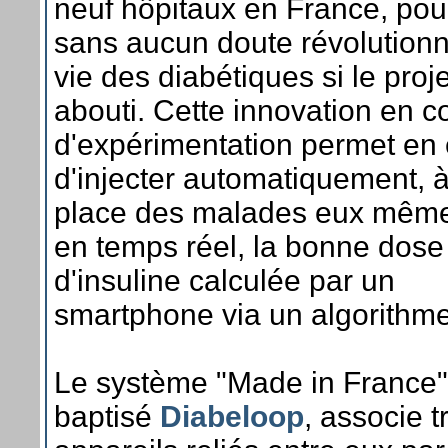
neuf hôpitaux en France, pour
sans aucun doute révolutionn
vie des diabétiques si le proje
abouti. Cette innovation en c
d'expérimentation permet en e
d'injecter automatiquement, à
place des malades eux même
en temps réel, la bonne dose
d'insuline calculée par un
smartphone via un algorithme
Le système "Made in France"
baptisé
Diabeloop
, associe t