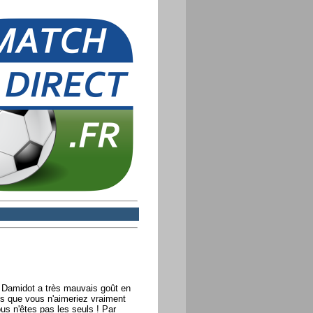
 Damidot a très mauvais goût en
s que vous n'aimeriez vraiment
us n'êtes pas les seuls ! Par