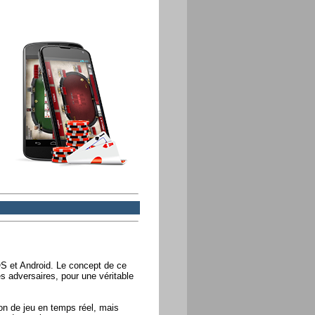
OS et Android. Le concept de ce
es adversaires, pour une véritable
on de jeu en temps réel, mais