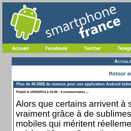
Accueil
Facebook
Twitter
Teleg
Actuali
Retour a
Plus de 40.000$ de revenus pour une application Android bidon
Publié le 10/04/2014 à 15:00 - 4 commentaires ...
Alors que certains arrivent à s
vraiment grâce à de sublimes
mobiles qui méritent réelleme