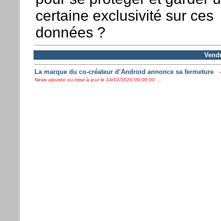
certaine exclusivité sur ces
données ?
Vendr
La marque du co-créateur d’Android annonce sa fermeture
News ajoutée ou mise à jour le 14/02/2020 09:00:00 ...