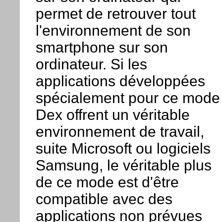
permet de retrouver tout
l'environnement de son
smartphone sur son
ordinateur. Si les
applications développées
spécialement pour ce mode
Dex offrent un véritable
environnement de travail,
suite Microsoft ou logiciels
Samsung, le véritable plus
de ce mode est d'être
compatible avec des
applications non prévues