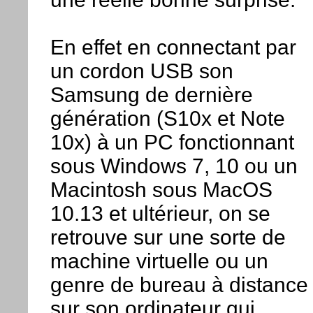
En effet en connectant par
un cordon USB son
Samsung de dernière
génération (S10x et Note
10x) à un PC fonctionnant
sous Windows 7, 10 ou un
Macintosh sous MacOS
10.13 et ultérieur, on se
retrouve sur une sorte de
machine virtuelle ou un
genre de bureau à distance
sur son ordinateur qui