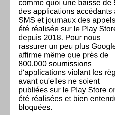
comme quoi une baisse de
des applications accédants
SMS et journaux des appels
été réalisée sur le Play Stor
depuis 2018. Pour nous
rassurer un peu plus Googl
affirme même que près de
800.000 soumissions
d'applications violant les rè
avant qu'elles ne soient
publiées sur le Play Store o
été réalisées et bien entend
bloquées.