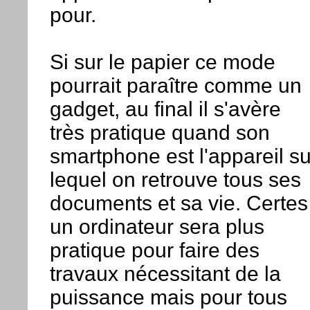
pour.
Si sur le papier ce mode
pourrait paraître comme un
gadget, au final il s'avère
très pratique quand son
smartphone est l'appareil su
lequel on retrouve tous ses
documents et sa vie. Certes
un ordinateur sera plus
pratique pour faire des
travaux nécessitant de la
puissance mais pour tous