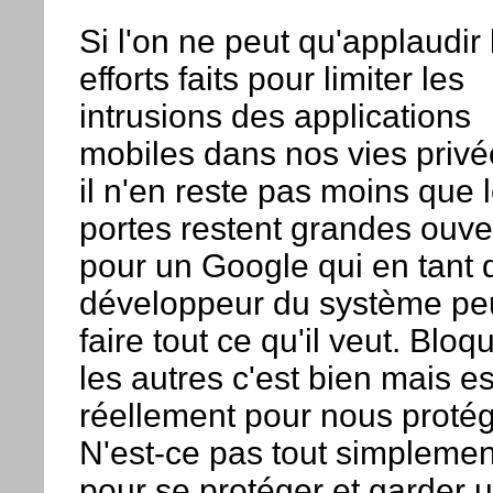
Si l'on ne peut qu'applaudir 
efforts faits pour limiter les
intrusions des applications
mobiles dans nos vies privé
il n'en reste pas moins que 
portes restent grandes ouve
pour un Google qui en tant 
développeur du système pe
faire tout ce qu'il veut. Bloq
les autres c'est bien mais es
réellement pour nous protég
N'est-ce pas tout simplemen
pour se protéger et garder 