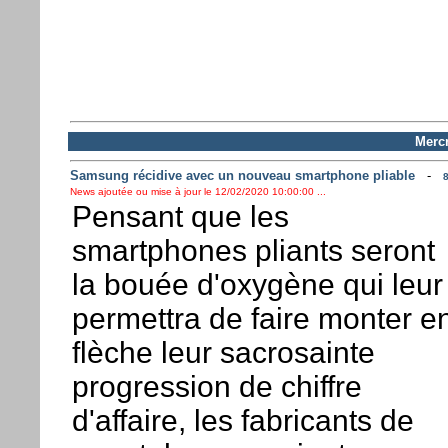
Mercr
Samsung récidive avec un nouveau smartphone pliable
-
8
News ajoutée ou mise à jour le 12/02/2020 10:00:00 ...
Pensant que les
smartphones pliants seront
la bouée d'oxygène qui leur
permettra de faire monter e
flèche leur sacrosainte
progression de chiffre
d'affaire, les fabricants de