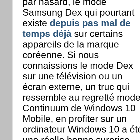
par hasard, le mode
Samsung Dex qui pourtant
existe
depuis pas mal de
temps déjà
sur certains
appareils de la marque
coréenne. Si nous
connaissions le mode Dex
sur une télévision ou un
écran externe, un truc qui
ressemble au regretté mod
Continuum de Windows 10
Mobile, en profiter sur un
ordinateur Windows 10 a ét
une réelle bonne surprise.