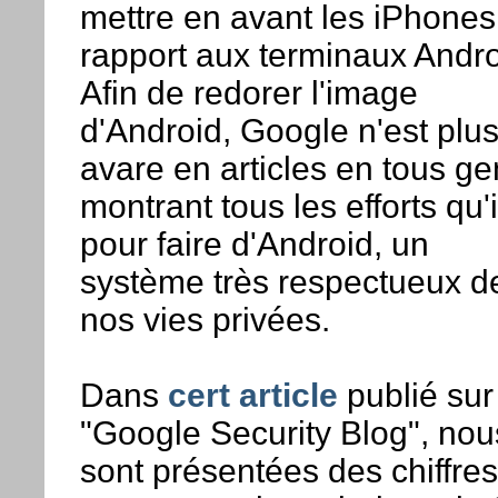
mettre en avant les iPhones
rapport aux terminaux Andro
Afin de redorer l'image
d'Android, Google n'est plu
avare en articles en tous ge
montrant tous les efforts qu'il
pour faire d'Android, un
système très respectueux d
nos vies privées.
Dans
cert article
publié sur
"Google Security Blog", nou
sont présentées des chiffres