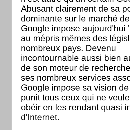
Abusant clairement de sa po
dominante sur le marché de l
Google impose aujourd'hui "
au mépris mêmes des législ
nombreux pays. Devenu
incontournable aussi bien a
de son moteur de recherch
ses nombreux services asso
Google impose sa vision de 
punit tous ceux qui ne veule
obéir en les rendant quasi i
d'Internet.