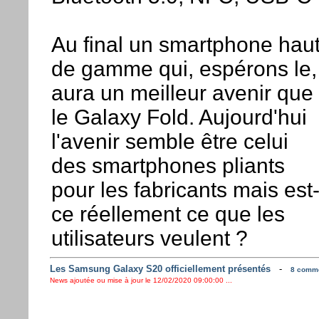
Au final un smartphone hau
de gamme qui, espérons le,
aura un meilleur avenir que
le Galaxy Fold. Aujourd'hui
l'avenir semble être celui
des smartphones pliants
pour les fabricants mais est
ce réellement ce que les
utilisateurs veulent ?
Les Samsung Galaxy S20 officiellement présentés
-
8 commen
News ajoutée ou mise à jour le 12/02/2020 09:00:00 ...