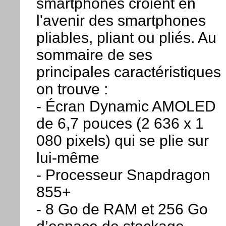
smartphones croient en
l'avenir des smartphones
pliables, pliant ou pliés. Au
sommaire de ses
principales caractéristiques
on trouve :
- Écran Dynamic AMOLED
de 6,7 pouces (2 636 x 1
080 pixels) qui se plie sur
lui-même
- Processeur Snapdragon
855+
- 8 Go de RAM et 256 Go