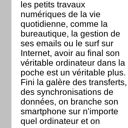
les petits travaux
numériques de la vie
quotidienne, comme la
bureautique, la gestion de
ses emails ou le surf sur
Internet, avoir au final son
véritable ordinateur dans la
poche est un véritable plus.
Fini la galère des transferts,
des synchronisations de
données, on branche son
smartphone sur n'importe
quel ordinateur et on