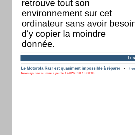
retrouve tout son
environnement sur cet
ordinateur sans avoir besoi
d'y copier la moindre
donnée.
Lun
Le Motorola Razr est quasiment impossible à réparer
-
4 co
News ajoutée ou mise à jour le 17/02/2020 10:00:00 ...