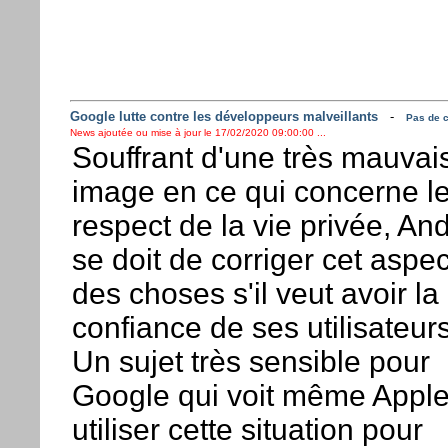
Google lutte contre les développeurs malveillants
-
Pas de c
News ajoutée ou mise à jour le 17/02/2020 09:00:00 ...
Souffrant d'une très mauvai
image en ce qui concerne l
respect de la vie privée, An
se doit de corriger cet aspec
des choses s'il veut avoir la
confiance de ses utilisateurs
Un sujet très sensible pour
Google qui voit même Appl
utiliser cette situation pour