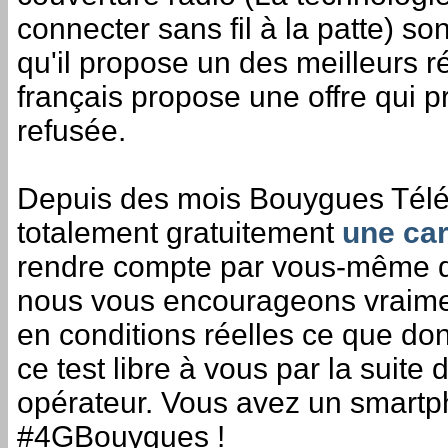
connecter sans fil à la patte) son
qu'il propose un des meilleurs 
français propose une offre qui p
refusée.
Depuis des mois Bouygues Télé
totalement gratuitement
une car
rendre compte par vous-même de
nous vous encourageons vraiment
en conditions réelles ce que do
ce test libre à vous par la suite
opérateur. Vous avez un smartp
#4GBouygues !