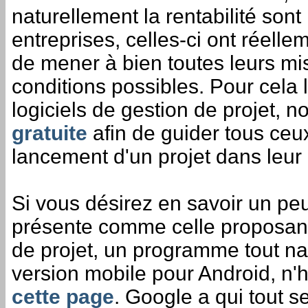
naturellement la rentabilité sont
entreprises, celles-ci ont réell
de mener à bien toutes leurs mi
conditions possibles. Pour cela 
logiciels de gestion de projet, 
gratuite
afin de guider tous ceux
lancement d'un projet dans leur 
Si vous désirez en savoir un peu
présente comme celle proposant 
de projet, un programme tout na
version mobile pour Android, n'h
cette page
. Google a qui tout se