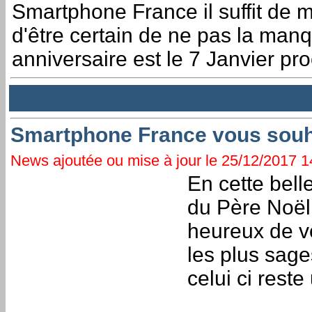
Smartphone France il suffit de m
d'être certain de ne pas la manq
anniversaire est le 7 Janvier pro
Smartphone France vous souh
News ajoutée ou mise à jour le 25/12/2017 14
En cette bell
du Père Noël
heureux de v
les plus sage
celui ci rest