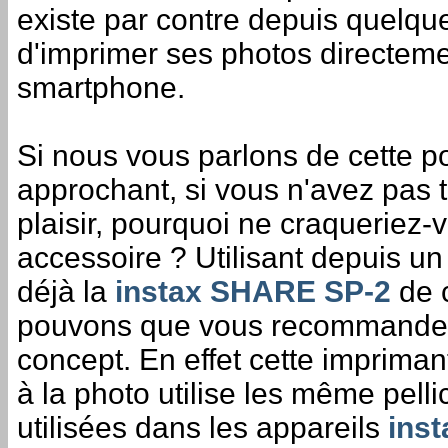
existe par contre depuis quelque
d'imprimer ses photos directeme
smartphone.
Si nous vous parlons de cette po
approchant, si vous n'avez pas t
plaisir, pourquoi ne craqueriez-
accessoire ? Utilisant depuis u
déjà la
instax SHARE SP-2
de c
pouvons que vous recommander 
concept. En effet cette imprima
à la photo utilise les même pelli
utilisées dans les appareils
inst