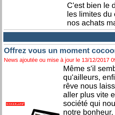
C'est bien le 
les limites du
nos achats ma
Offrez vous un moment cocoo
News ajoutée ou mise à jour le 13/12/2017 09
Même s'il semb
qu'ailleurs, e
rêve nous lais
aller plus vite
société qui nou
notre bonheur, 