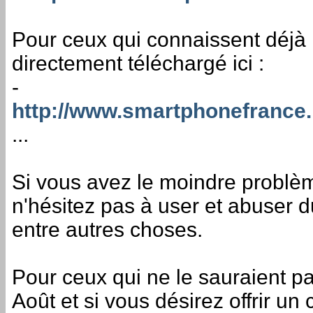
Pour ceux qui connaissent déjà l
directement téléchargé ici :
-
http://www.smartphonefrance.
...
Si vous avez le moindre problème 
n'hésitez pas à user et abuser 
entre autres choses.
Pour ceux qui ne le sauraient pa
Août et si vous désirez offrir 