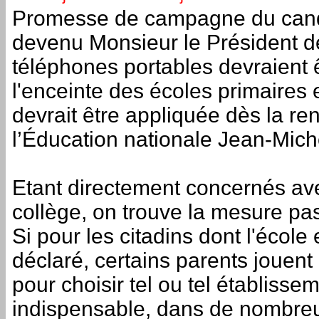
Promesse de campagne du candi
devenu Monsieur le Président d
téléphones portables devraient 
l'enceinte des écoles primaires 
devrait être appliquée dès la re
l’Éducation nationale Jean-Mich
Etant directement concernés ave
collège, on trouve la mesure pas
Si pour les citadins dont l'écol
déclaré, certains parents jouent
pour choisir tel ou tel établisse
indispensable, dans de nombreux