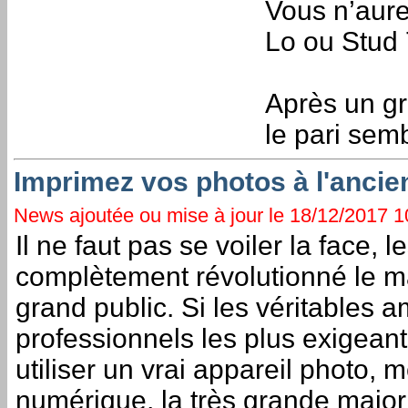
Vous n’aure
Lo ou Stud 
Après un gr
le pari sem
Imprimez vos photos à l'anci
News ajoutée ou mise à jour le 18/12/2017 10
Il ne faut pas se voiler la face,
complètement révolutionné le m
grand public. Si les véritables a
professionnels les plus exigeant
utiliser un vrai appareil photo, m
numérique, la très grande major