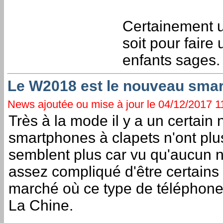
Certainement un
soit pour faire
enfants sages.
Le W2018 est le nouveau sma
News ajoutée ou mise à jour le 04/12/2017 11:
Très à la mode il y a un certain
smartphones à clapets n'ont plus
semblent plus car vu qu'aucun n'
assez compliqué d'être certains d
marché où ce type de téléphones
La Chine.