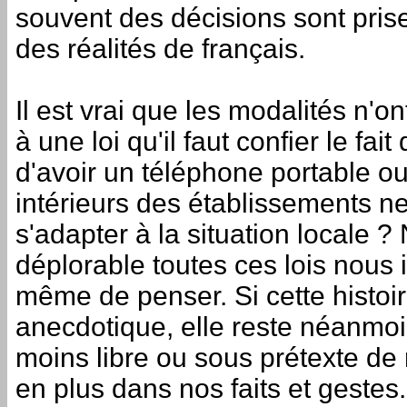
souvent des décisions sont pris
des réalités de français.
Il est vrai que les modalités n'o
à une loi qu'il faut confier le fai
d'avoir un téléphone portable 
intérieurs des établissements ne
s'adapter à la situation locale
déplorable toutes ces lois nous
même de penser. Si cette histoi
anecdotique, elle reste néanmoin
moins libre ou sous prétexte de 
en plus dans nos faits et gestes.