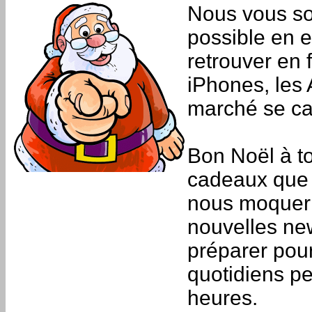
Nous vous so
possible en 
retrouver en 
iPhones, les
marché se ca
Bon Noël à to
cadeaux que 
nous moquer o
nouvelles ne
préparer pour
quotidiens pe
heures.