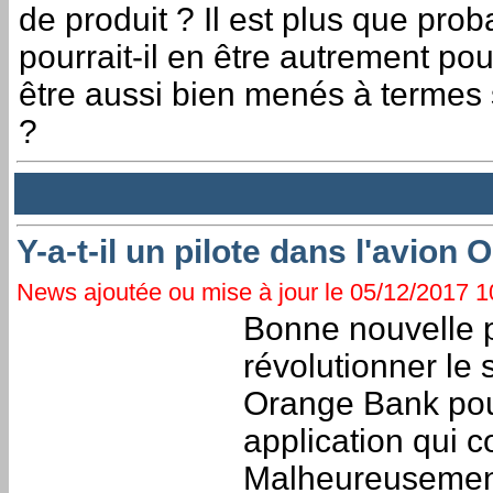
de produit ? Il est plus que pr
pourrait-il en être autrement pou
être aussi bien menés à termes 
?
Y-a-t-il un pilote dans l'avion
News ajoutée ou mise à jour le 05/12/2017 10
Bonne nouvelle p
révolutionner le 
Orange Bank pour
application qui c
Malheureusemen