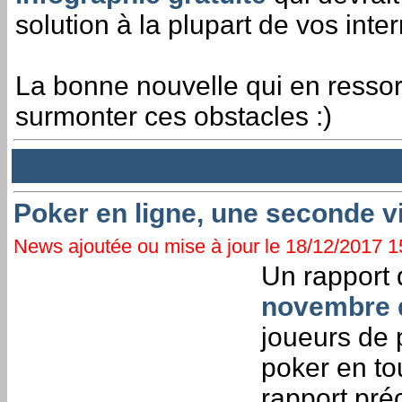
solution à la plupart de vos inte
La bonne nouvelle qui en resso
surmonter ces obstacles :)
Poker en ligne, une seconde v
News ajoutée ou mise à jour le 18/12/2017 15
Un rapport 
novembre 
joueurs de 
poker en to
rapport pré