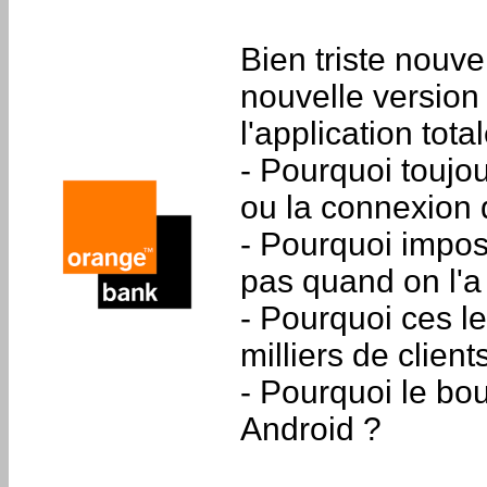
Bien triste nouvel
nouvelle version
l'application tot
- Pourquoi toujou
ou la connexion 
- Pourquoi impos
pas quand on l'a
- Pourquoi ces l
milliers de clie
- Pourquoi le bou
Android ?