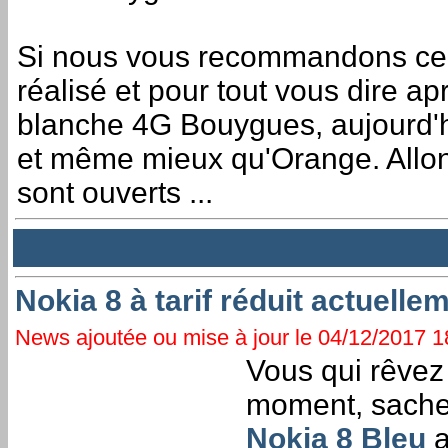
Si nous vous recommandons ce 
réalisé et pour tout vous dire a
blanche 4G Bouygues, aujourd'h
et même mieux qu'Orange. Allon
sont ouverts ...
Nokia 8 à tarif réduit actuell
News ajoutée ou mise à jour le 04/12/2017 18
Vous qui rêvez
moment, sache
Nokia 8 Bleu
a