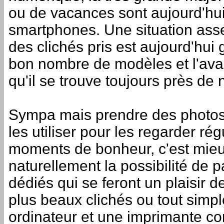
ou de vacances sont aujourd'hui
smartphones. Une situation asse
des clichés pris est aujourd'hui
bon nombre de modèles et l'av
qu'il se trouve toujours près d
Sympa mais prendre des photos 
les utiliser pour les regarder ré
moments de bonheur, c'est mieux.
naturellement la possibilité de 
dédiés qui se feront un plaisir 
plus beaux clichés ou tout simp
ordinateur et une imprimante con