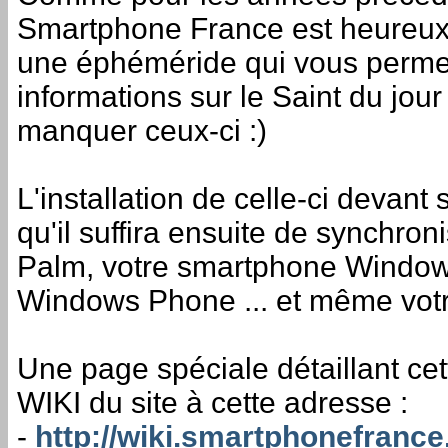
Smartphone France est heureux 
une éphéméride qui vous permett
informations sur le Saint du jour 
manquer ceux-ci :)
L'installation de celle-ci devant 
qu'il suffira ensuite de synchro
Palm, votre smartphone Windows
Windows Phone ... et même votr
Une page spéciale détaillant cett
WIKI du site à cette adresse :
-
http://wiki.smartphonefranc