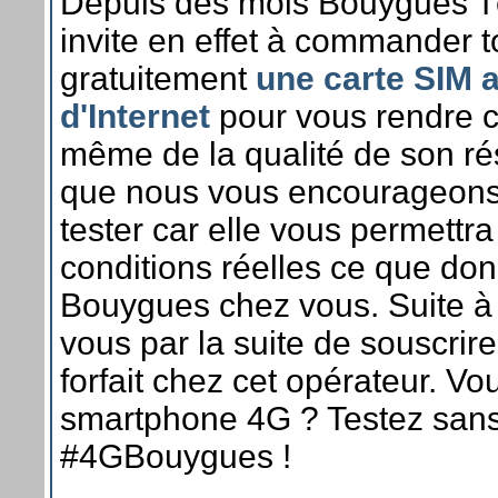
Depuis des mois Bouygues 
invite en effet à commander 
gratuitement
une carte SIM 
d'Internet
pour vous rendre 
même de la qualité de son ré
que nous vous encourageons
tester car elle vous permettra
conditions réelles ce que do
Bouygues chez vous. Suite à c
vous par la suite de souscrir
forfait chez cet opérateur. V
smartphone 4G ? Testez sans
#4GBouygues !