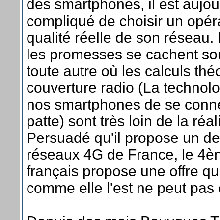
des smartphones, il est aujou
compliqué de choisir un opér
qualité réelle de son réseau. 
les promesses se cachent sou
toute autre où les calculs th
couverture radio (La technol
nos smartphones de se connec
patte) sont très loin de la réal
Persuadé qu'il propose un de
réseaux 4G de France, le 4è
français propose une offre qu
comme elle l'est ne peut pas 