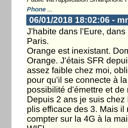
Phone
...
06/01/2018 18:02:06 - m
J'habite dans l'Eure, dans 
Paris.
Orange est inexistant. D
Orange. J'étais SFR depu
assez faible chez moi, obli
pour qu'il se connecte à l
possibilité d'émettre et de
Depuis 2 ans je suis chez 
plis efficace des 3. Mais 
compter sur la 4G à la mai