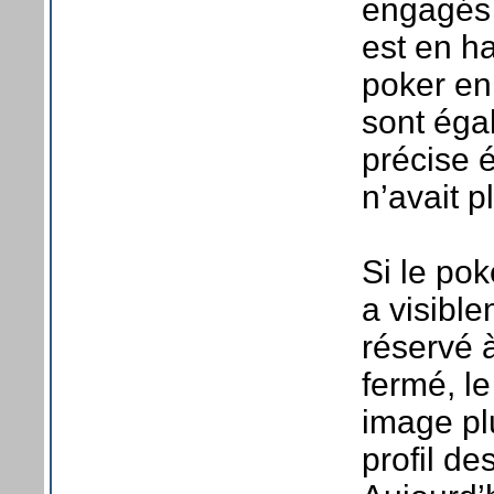
engagés 
est en h
poker en
sont éga
précise 
n’avait 
Si le pok
a visible
réservé à
fermé, le
image pl
profil de