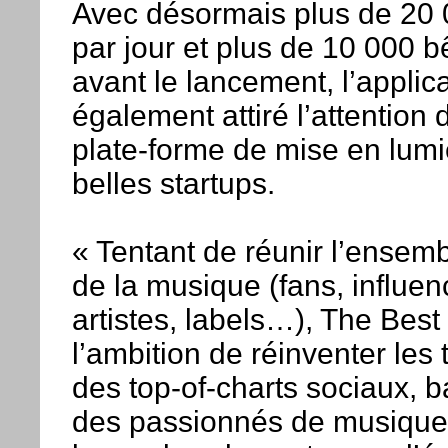
Avec désormais plus de 20 
par jour et plus de 10 000 b
avant le lancement, l’applic
également attiré l’attention
plate-forme de mise en lumi
belles startups.
« Tentant de réunir l’ensem
de la musique (fans, influe
artistes, labels…), The Bes
l’ambition de réinventer les 
des top-of-charts sociaux, b
des passionnés de musique 