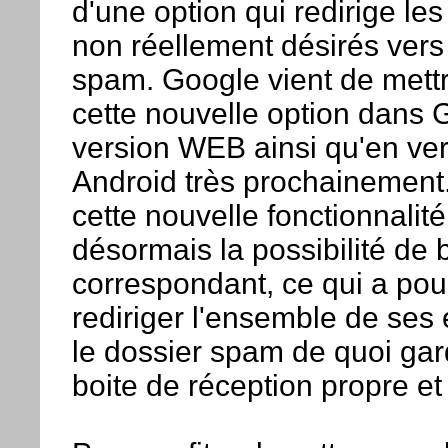
d'une option qui redirige l
non réellement désirés vers 
spam. Google vient de mett
cette nouvelle option dans 
version WEB ainsi qu'en ve
Android très prochainement
cette nouvelle fonctionnalit
désormais la possibilité de 
correspondant, ce qui a pour
rediriger l'ensemble de ses
le dossier spam de quoi ga
boite de réception propre et 