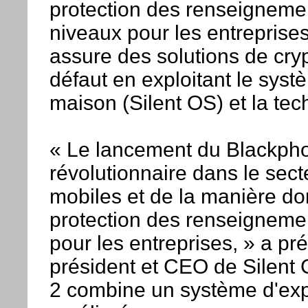
protection des renseignemen
niveaux pour les entreprise
assure des solutions de cry
défaut en exploitant le syst
maison (Silent OS) et la tec
« Le lancement du Blackpho
révolutionnaire dans le sec
mobiles et de la manière do
protection des renseigneme
pour les entreprises, » a pré
président et CEO de Silent 
2 combine un système d'expl