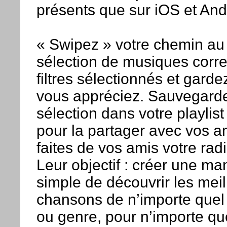
présents que sur iOS et And
« Swipez » votre chemin au 
sélection de musiques corr
filtres sélectionnés et garde
vous appréciez. Sauvegarde
sélection dans votre playlis
pour la partager avec vos a
faites de vos amis votre rad
Leur objectif : créer une ma
simple de découvrir les meil
chansons de n’importe quel 
ou genre, pour n’importe qu