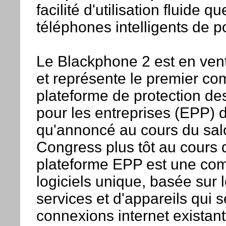
facilité d'utilisation fluide 
téléphones intelligents de po
Le Blackphone 2 est en ven
et représente le premier co
plateforme de protection d
pour les entreprises (EPP) de
qu'annoncé au cours du sal
Congress plus tôt au cours 
plateforme EPP est une co
logiciels unique, basée sur 
services et d'appareils qui 
connexions internet existant