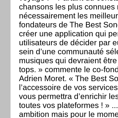
chansons les plus connues 
nécessairement les meilleur
fondateurs de The Best Son
créer une application qui p
utilisateurs de décider par
sein d’une communauté séle
musiques qui devraient êtr
tops. » commente le co-fon
Adrien Moret. « The Best S
l’accessoire de vos services
vous permettra d’enrichir les
toutes vos plateformes ! » 
ambition mais pour le momen