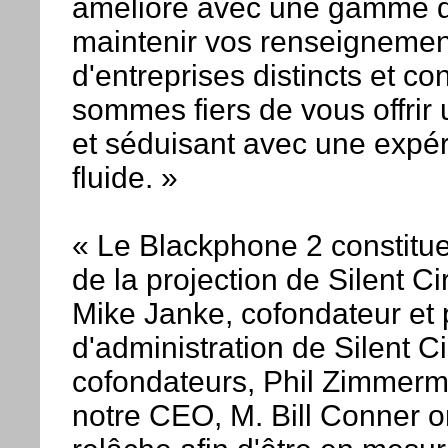
amélioré avec une gamme d
maintenir vos renseignemen
d'entreprises distincts et co
sommes fiers de vous offrir 
et séduisant avec une expéri
fluide. »
« Le Blackphone 2 constitu
de la projection de Silent Ci
Mike Janke, cofondateur et 
d'administration de Silent C
cofondateurs, Phil Zimmerm
notre CEO, M. Bill Conner on