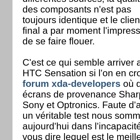
des composants n'est pas
toujours identique et le clien
final a par moment l'impres
de se faire flouer.
C'est ce qui semble arriver 
HTC Sensation si l'on en cro
forum xda-developers
où 
écrans de provenance Shar
Sony et Optronics. Faute d'a
un véritable test nous som
aujourd'hui dans l'incapacit
vous dire lequel est le meill