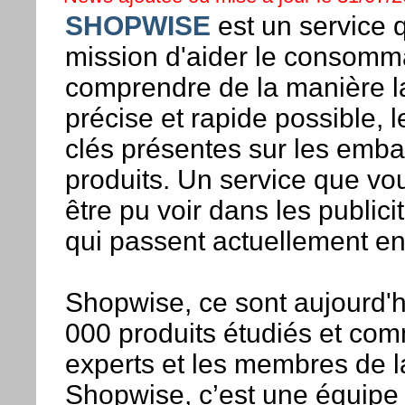
SHOPWISE
est un service 
mission d'aider le consommat
comprendre de la manière la
précise et rapide possible, 
clés présentes sur les emba
produits. Un service que vo
être pu voir dans les publici
qui passent actuellement en
Shopwise, ce sont aujourd'h
000 produits étudiés et com
experts et les membres de 
Shopwise, c’est une équipe 