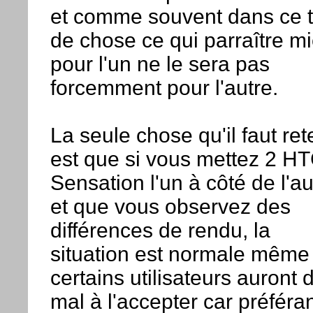
et comme souvent dans ce 
de chose ce qui parraître m
pour l'un ne le sera pas
forcemment pour l'autre.
La seule chose qu'il faut ret
est que si vous mettez 2 H
Sensation l'un à côté de l'au
et que vous observez des
différences de rendu, la
situation est normale même 
certains utilisateurs auront 
mal à l'accepter car préféra