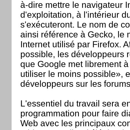
à-dire mettre le navigateur 
d'exploitation, à l'intérieur 
s'exécuteront. Le nom de co
ainsi référence à Gecko, le
Internet utilisé par Firefox.
possible, les développeurs r
que Google met librement à 
utiliser le moins possible»,
développeurs sur les forums
L'essentiel du travail sera 
programmation pour faire di
Web avec les principaux co