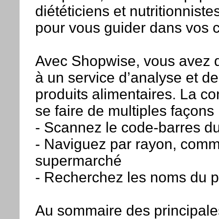
diététiciens et nutritionniste
pour vous guider dans vos c
Avec Shopwise, vous avez 
à un service d’analyse et de
produits alimentaires. La co
se faire de multiples façons 
- Scannez le code-barres du
- Naviguez par rayon, comm
supermarché
- Recherchez les noms du p
Au sommaire des principales