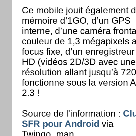
Ce mobile jouit également 
mémoire d’1GO, d’un GPS
interne, d’une caméra fronta
couleur de 1,3 mégapixels 
focus fixe, d’un enregistreur
HD (vidéos 2D/3D avec une
résolution allant jusqu’à 720
fonctionne sous la version 
2.3 !
Source de l'information :
Cl
SFR pour Android
via
Twingo_man ...