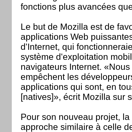
fonctions plus avancées que 
Le but de Mozilla est de fav
applications Web puissantes
d'Internet, qui fonctionnera
système d'exploitation mobile
navigateurs Internet. «Nous 
empêchent les développeur
applications qui sont, en to
[natives]», écrit Mozilla sur s
Pour son nouveau projet, la
approche similaire à celle 