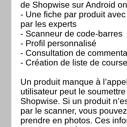
de Shopwise sur Android on 
- Une fiche par produit ave
par les experts
- Scanneur de code-barres
- Profil personnalisé
- Consultation de commenta
- Création de liste de cours
Un produit manque à l’appe
utilisateur peut le soumettre 
Shopwise. Si un produit n’e
par le scanner, vous pouvez 
prendre en photos. Ces info