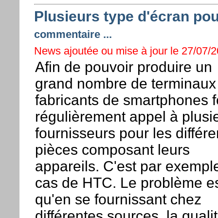
Plusieurs type d'écran po
commentaire ...
News ajoutée ou mise à jour le 27/07/20
Afin de pouvoir produire un
grand nombre de terminaux 
fabricants de smartphones f
régulièrement appel à plusi
fournisseurs pour les différ
pièces composant leurs
appareils. C'est par exemple
cas de HTC. Le problème e
qu'en se fournissant chez
différentes sources, la quali