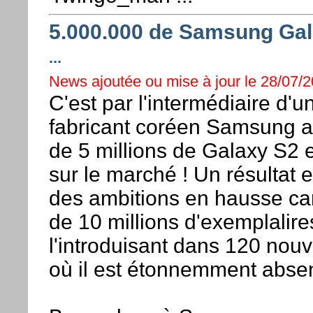
5.000.000 de Samsung Gal
...
News ajoutée ou mise à jour le 28/07/20
C'est par l'intermédiaire d
fabricant coréen Samsung a
de 5 millions de Galaxy S2
sur le marché ! Un résultat 
des ambitions en hausse car
de 10 millions d'exemplalir
l'introduisant dans 120 no
où il est étonnemment abse