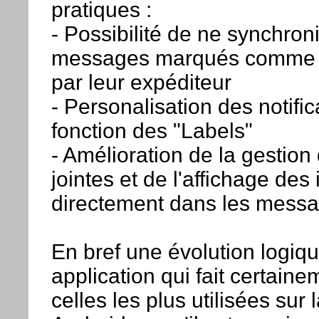
pratiques :
- Possibilité de ne synchron
messages marqués comme "
par leur expéditeur
- Personalisation des notific
fonction des "Labels"
- Amélioration de la gestion
jointes et de l'affichage de
directement dans les mess
En bref une évolution logiq
application qui fait certaine
celles les plus utilisées sur