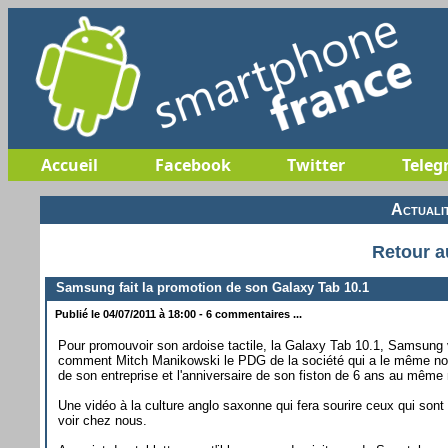
Accueil
Facebook
Twitter
Teleg
Actuali
Retour a
Samsung fait la promotion de son Galaxy Tab 10.1
Publié le 04/07/2011 à 18:00 - 6 commentaires ...
Pour promouvoir son ardoise tactile, la Galaxy Tab 10.1, Samsung 
comment Mitch Manikowski le PDG de la société qui a le même nom arr
de son entreprise et l'anniversaire de son fiston de 6 ans au mêm
Une vidéo à la culture anglo saxonne qui fera sourire ceux qui sont 
voir chez nous.